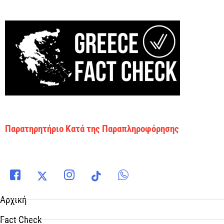
Παρατηρητήριο Κατά της Παραπληροφόρησης
Αρχική
Fact Check