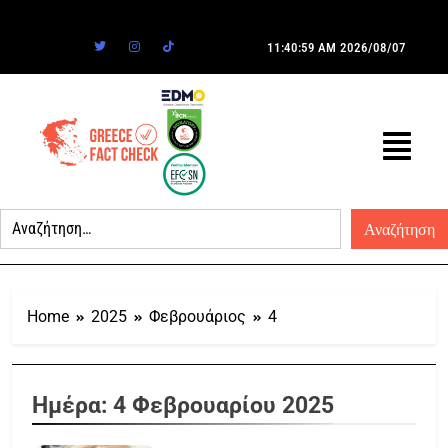
11:40:59 AM
2026/08/07
Home
2025
Φεβρουάριος
4
Ημέρα:
4 Φεβρουαρίου 2025