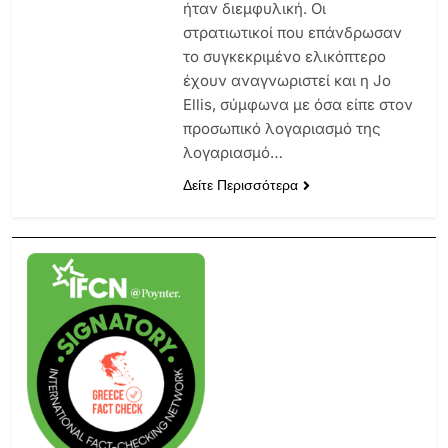
ήταν διεμφυλική. Οι
στρατιωτικοί που επάνδρωσαν
το συγκεκριμένο ελικόπτερο
έχουν αναγνωριστεί και η Jo
Ellis, σύμφωνα με όσα είπε στον
προσωπικό λογαριασμό της
λογαριασμό…
Δείτε Περισσότερα