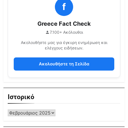
f
Greece Fact Check
7.100+ Ακόλουθοι
Ακολουθήστε μας για έγκυρη ενημέρωση και
ελέγχους ειδήσεων.
Ακολουθήστε τη Σελίδα
Ιστορικό