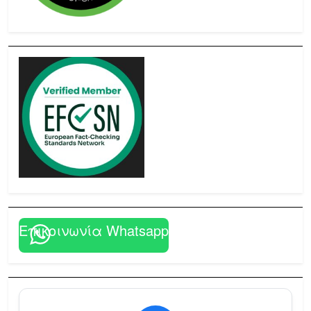
Επικοινωνία Whatsapp