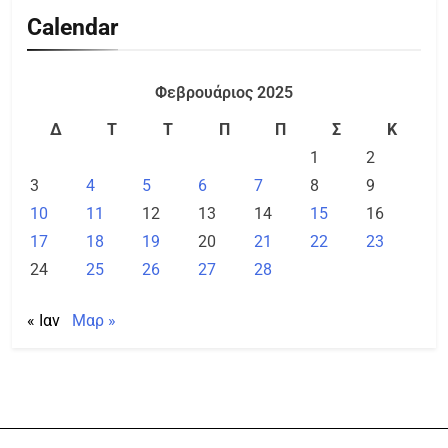
Calendar
Φεβρουάριος 2025
Δ
Τ
Τ
Π
Π
Σ
Κ
1
2
3
4
5
6
7
8
9
10
11
12
13
14
15
16
17
18
19
20
21
22
23
24
25
26
27
28
« Ιαν
Μαρ »