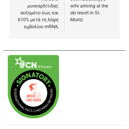
μυοκαρδίτιδας
wife arriving at the
αυξημένο έως και
ski resort in St.
610% μετά τη λήψη
Moritz
εμβολίου mRNA;