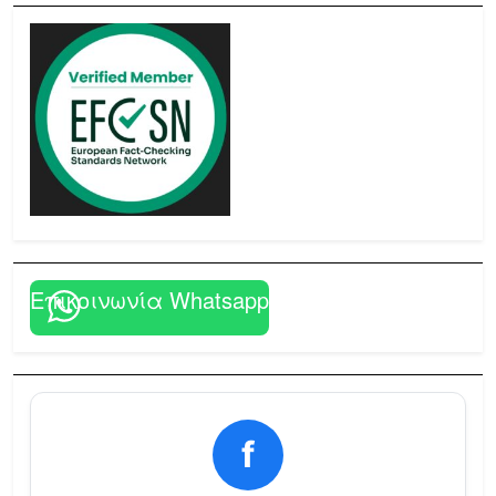
Επικοινωνία Whatsapp
f