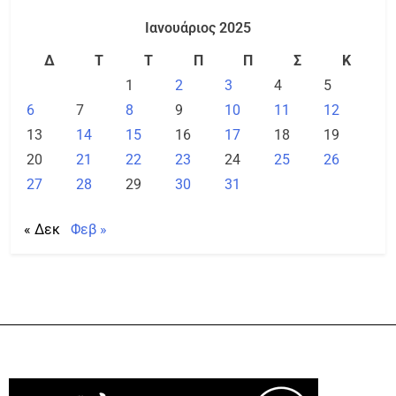
Ιανουάριος 2025
Δ
Τ
Τ
Π
Π
Σ
Κ
1
2
3
4
5
6
7
8
9
10
11
12
13
14
15
16
17
18
19
20
21
22
23
24
25
26
27
28
29
30
31
« Δεκ
Φεβ »