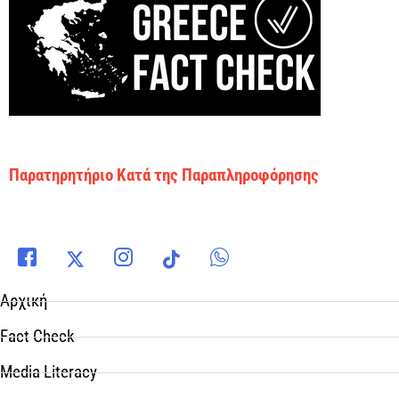
Παρατηρητήριο Κατά της Παραπληροφόρησης
Αρχική
Fact Check
Media Literacy