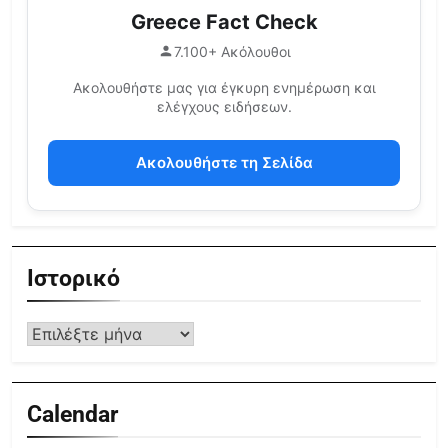
Greece Fact Check
7.100+ Ακόλουθοι
Ακολουθήστε μας για έγκυρη ενημέρωση και
ελέγχους ειδήσεων.
Ακολουθήστε τη Σελίδα
Ιστορικό
Calendar