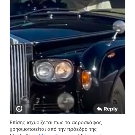
Επίσης ισχυρίζεται πως το αεροσκάφος
χρησιμοποιείται από την πρόεδρο της