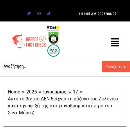
1:01:05 AM
2026/08/07
Home
2025
Ιανουάριος
17
Αυτό το βίντεο ΔΕΝ δείχνει τη σύζυγο του Ζελένσκι
κατά την άφιξή της στο χιονοδρομικό κέντρο του
Σεντ Μόριτζ