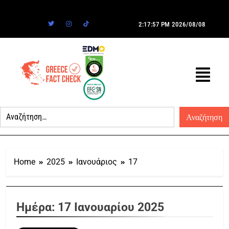
2:17:57 PM
2026/08/08
Home
2025
Ιανουάριος
17
Ημέρα:
17 Ιανουαρίου 2025