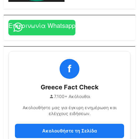
Επικοινωνία Whatsapp
f
Greece Fact Check
7.100+ Ακόλουθοι
Ακολουθήστε μας για έγκυρη ενημέρωση και
ελέγχους ειδήσεων.
Ακολουθήστε τη Σελίδα