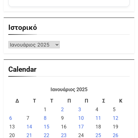
Ιστορικό
Calendar
Ιανουάριος 2025
Δ
Τ
Τ
Π
Π
Σ
Κ
1
2
3
4
5
6
7
8
9
10
11
12
13
14
15
16
17
18
19
20
21
22
23
24
25
26