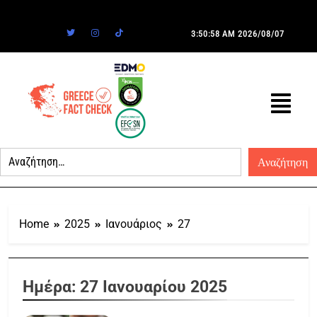
3:50:58 AM
2026/08/07
Home
2025
Ιανουάριος
27
Ημέρα:
27 Ιανουαρίου 2025