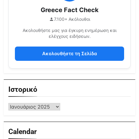
Greece Fact Check
7.100+ Ακόλουθοι
Ακολουθήστε μας για έγκυρη ενημέρωση και
ελέγχους ειδήσεων.
Ακολουθήστε τη Σελίδα
Ιστορικό
Calendar