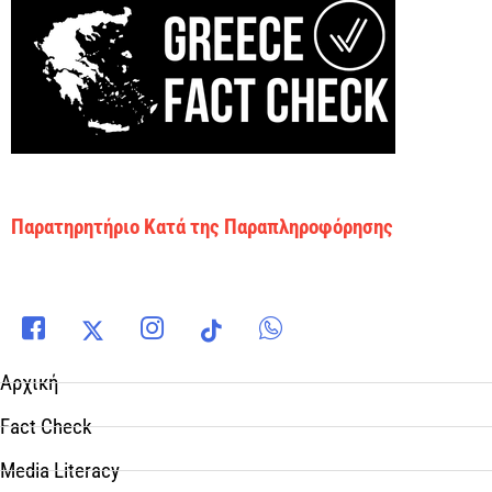
Παρατηρητήριο Κατά της Παραπληροφόρησης
Αρχική
Fact Check
Media Literacy