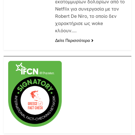
εκατομμυρίων δολαρίων από το
Netflix για συνεργασία με τον
Robert De Niro, το οποίο δεν
χαρακτήρισε ως woke
κλόουν….
Δείτε Περισσότερα