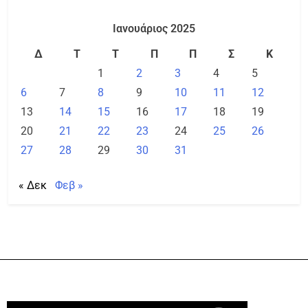
Ιανουάριος 2025
Δ
Τ
Τ
Π
Π
Σ
Κ
1
2
3
4
5
6
7
8
9
10
11
12
13
14
15
16
17
18
19
20
21
22
23
24
25
26
27
28
29
30
31
« Δεκ
Φεβ »