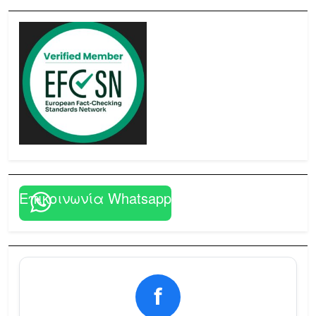
Επικοινωνία Whatsapp
f