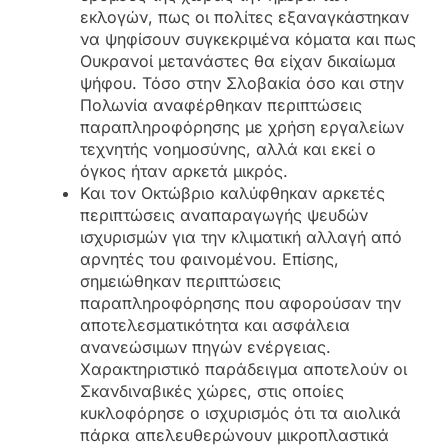
εκλογών, πως οι πολίτες εξαναγκάστηκαν
να ψηφίσουν συγκεκριμένα κόματα και πως
Ουκρανοί μετανάστες θα είχαν δικαίωμα
ψήφου. Τόσο στην Σλοβακία όσο και στην
Πολωνία αναφέρθηκαν περιπτώσεις
παραπληροφόρησης με χρήση εργαλείων
τεχνητής νοημοσύνης, αλλά και εκεί ο
όγκος ήταν αρκετά μικρός.
Και τον Οκτώβριο καλύφθηκαν αρκετές
περιπτώσεις αναπαραγωγής ψευδών
ισχυρισμών για την κλιματική αλλαγή από
αρνητές του φαινομένου. Επίσης,
σημειώθηκαν περιπτώσεις
παραπληροφόρησης που αφορούσαν την
αποτελεσματικότητα και ασφάλεια
ανανεώσιμων πηγών ενέργειας.
Χαρακτηριστικό παράδειγμα αποτελούν οι
Σκανδιναβικές χώρες, στις οποίες
κυκλοφόρησε ο ισχυρισμός ότι τα αιολικά
πάρκα απελευθερώνουν μικροπλαστικά