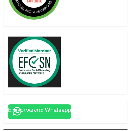
Επικοινωνία Whatsapp