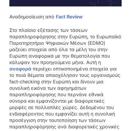
Αναδημοσίευση από
Fact Review
Στο πλαίσιο εξέτασης των τάσεων
παραπληροφόρησης στην Ευρώπη, το Ευρωπαϊκό
Παρατηρητήριο Ψηφιακών Μέσων (EDMO)
μαζεύει στοιχεία από όλα τα μέλη του στην
Ευρώπη αναφορικά με την θεματολογία που
κάλυψαν τον προηγούμενο μήνα. Αυτή η
αναφορά
περιέχει οπτικοποιημένα στοιχεία για
το ποιά θέματα απασχόλησαν τους οργανισμούς
fact-checking στην Ευρώπη και δίνουν μια
συνολική εικόνα των αφηγημάτων
παραπληροφόρησης που περνάνε εθνικά
σύνορα και εμφανίζονται με διαφορετικές
μορφές σε πολλαπλές χώρες. Δεδομένου του
ενδιαφέροντος που εμφανίζει αυτή η συνολική
προσέγγιση στην ταυτοποίηση των τάσεων
παραπληροφόρησης ανά διαφορετικές χρονικές