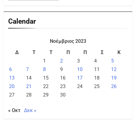
Calendar
Νοέμβριος 2023
Δ
Τ
Τ
Π
Π
Σ
Κ
1
2
3
4
5
6
7
8
9
10
11
12
13
14
15
16
17
18
19
20
21
22
23
24
25
26
27
28
29
30
« Οκτ
Δεκ »