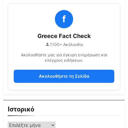
f
Greece Fact Check
7.100+ Ακόλουθοι
Ακολουθήστε μας για έγκυρη ενημέρωση και
ελέγχους ειδήσεων.
Ακολουθήστε τη Σελίδα
Ιστορικό