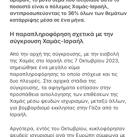
ποσοστό είναι ο πόλεμος Χαμάς-Ισραήλ,
αντιπροσωπεύοντας το 36% όλων των θεμάτων
κατάρριψης μέσα σε ένα μήνα.
Η παραπληροφόρηση σχετικά με την
σύγκρουση Χαμάς-Ισραήλ
Από την αρχή της σύγκρουσης, με την εισβολή
της Χαμάς στο Ισραήλ στις 7 Οκτωβρίου 2023,
σημειώθηκε ένα μεγάλο κύμα
παραπληροφόρησης το οποίο στόχευε και τις
δυο πλευρές. Στα αρχικά στάδια της
σύγκρουσης, τα αφηγήματα εστίασαν στην
προσπάθεια αιτιολόγησης των επιθέσεων της
Χαμάς μέσω ψευδών ισχυρισμών, μεταξύ άλλων,
για βομβαρδισμό εκκλησίας στην Γάζα από το
Ισραήλ.
Αργότερα, εντός του Οκτωβρίου, κυκλοφόρησαν
ψευδείς ισχυρισμοί ανά την Ευρώπη σύμφωνα με