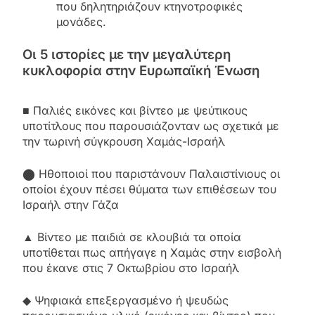
που δηλητηριάζουν κτηνοτροφικές
μονάδες.
Οι 5 ιστορίες με την μεγαλύτερη
κυκλοφορία στην Ευρωπαϊκή Ένωση
■ Παλιές εικόνες και βίντεο με ψεύτικους
υποτίτλους που παρουσιάζονταν ως σχετικά με
την τωρινή σύγκρουση Χαμάς-Ισραήλ
⬤ Ηθοποιοί που παριστάνουν Παλαιστίνιους οι
οποίοι έχουν πέσει θύματα των επιθέσεων του
Ισραήλ στην Γάζα
▲ Βίντεο με παιδιά σε κλουβιά τα οποία
υποτίθεται πως απήγαγε η Χαμάς στην εισβολή
που έκανε στις 7 Οκτωβρίου στο Ισραήλ
◆ Ψηφιακά επεξεργασμένο ή ψευδώς