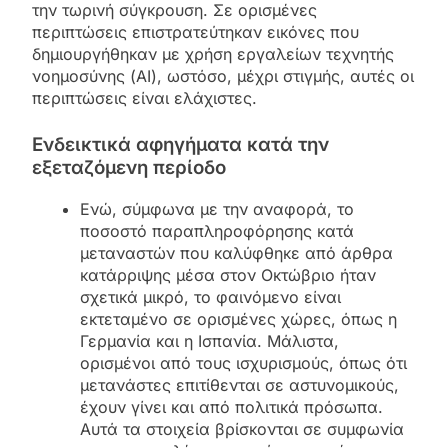
την τωρινή σύγκρουση. Σε ορισμένες
περιπτώσεις επιστρατεύτηκαν εικόνες που
δημιουργήθηκαν με χρήση εργαλείων τεχνητής
νοημοσύνης (AI), ωστόσο, μέχρι στιγμής, αυτές οι
περιπτώσεις είναι ελάχιστες.
Ενδεικτικά αφηγήματα κατά την
εξεταζόμενη περίοδο
Ενώ, σύμφωνα με την αναφορά, το
ποσοστό παραπληροφόρησης κατά
μεταναστών που καλύφθηκε από άρθρα
κατάρριψης μέσα στον Οκτώβριο ήταν
σχετικά μικρό, το φαινόμενο είναι
εκτεταμένο σε ορισμένες χώρες, όπως η
Γερμανία και η Ισπανία. Μάλιστα,
ορισμένοι από τους ισχυρισμούς, όπως ότι
μετανάστες επιτίθενται σε αστυνομικούς,
έχουν γίνει και από πολιτικά πρόσωπα.
Αυτά τα στοιχεία βρίσκονται σε συμφωνία