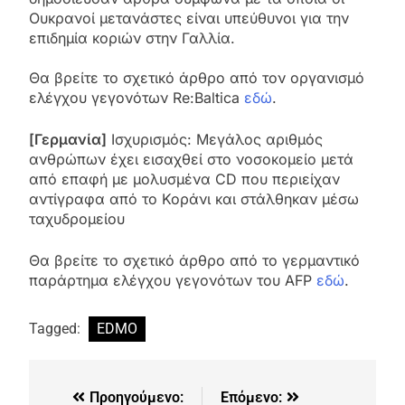
Ουκρανοί μετανάστες είναι υπεύθυνοι για την
επιδημία κοριών στην Γαλλία.
Θα βρείτε το σχετικό άρθρο από τον οργανισμό
ελέγχου γεγονότων Re:Baltica
εδώ
.
[Γερμανία]
Ισχυρισμός: Μεγάλος αριθμός
ανθρώπων έχει εισαχθεί στο νοσοκομείο μετά
από επαφή με μολυσμένα CD που περιείχαν
αντίγραφα από το Κοράνι και στάλθηκαν μέσω
ταχυδρομείου
Θα βρείτε το σχετικό άρθρο από το γερμαντικό
παράρτημα ελέγχου γεγονότων του AFP
εδώ
.
Tagged:
EDMO
Προηγούμενο:
Επόμενο: