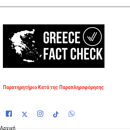
Παρατηρητήριο Κατά της Παραπληροφόρησης
Αρχική