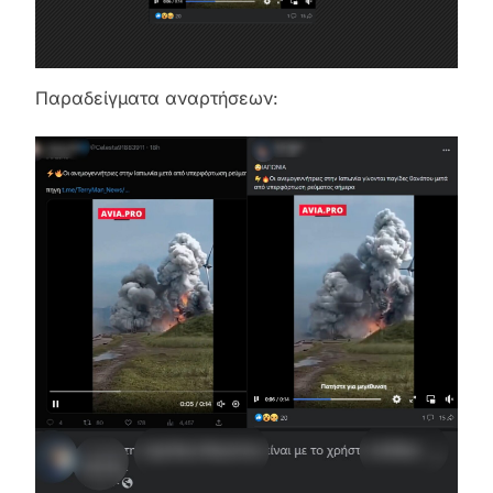
Παραδείγματα αναρτήσεων: