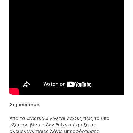
Συμπέρασμα
Από τα ανωτέρω γίνεται σαφές πως το υπό
εξέταση βίντεο δεν δείχνει έκρηξη σε
ανεμογεννήτριες λόγω υπερφόρτωσης