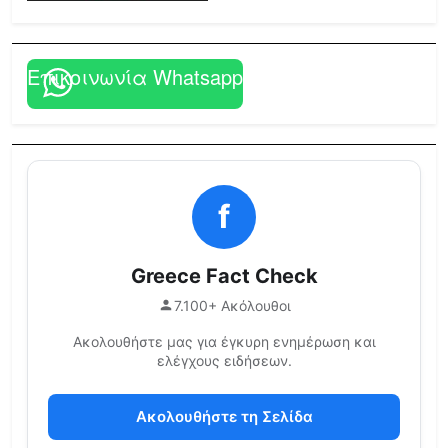
Επικοινωνία Whatsapp
f
Greece Fact Check
7.100+ Ακόλουθοι
Ακολουθήστε μας για έγκυρη ενημέρωση και
ελέγχους ειδήσεων.
Ακολουθήστε τη Σελίδα