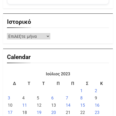
Ιστορικό
Calendar
Ιούλιος 2023
Δ
Τ
Τ
Π
Π
Σ
Κ
1
2
3
4
5
6
7
8
9
10
11
12
13
14
15
16
17
18
19
20
21
22
23