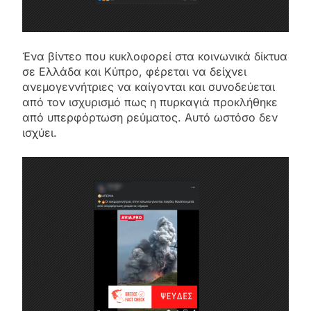
Ένα βίντεο που κυκλοφορεί στα κοινωνικά δίκτυα
σε Ελλάδα και Κύπρο, φέρεται να δείχνει
ανεμογεννήτριες να καίγονται και συνοδεύεται
από τον ισχυρισμό πως η πυρκαγιά προκλήθηκε
από υπερφόρτωση ρεύματος. Αυτό ωστόσο δεν
ισχύει.