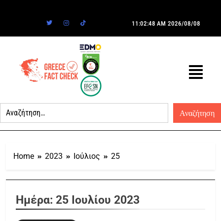
11:02:48 AM
2026/08/08
Home
2023
Ιούλιος
25
Ημέρα:
25 Ιουλίου 2023