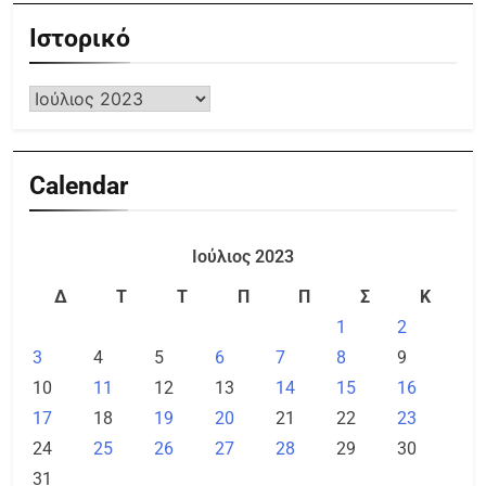
Ιστορικό
Calendar
Ιούλιος 2023
Δ
Τ
Τ
Π
Π
Σ
Κ
1
2
3
4
5
6
7
8
9
10
11
12
13
14
15
16
17
18
19
20
21
22
23
24
25
26
27
28
29
30
31