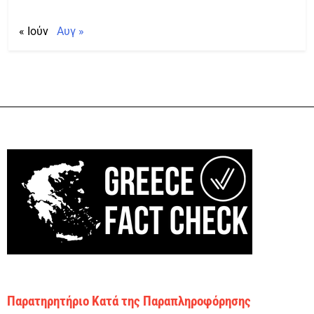
« Ιούν
Αυγ »
Παρατηρητήριο Κατά της Παραπληροφόρησης