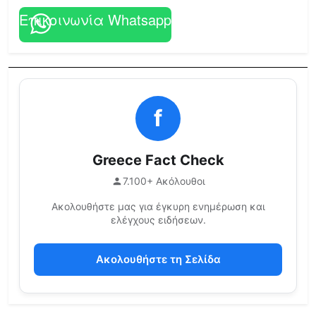
Επικοινωνία Whatsapp
f
Greece Fact Check
7.100+ Ακόλουθοι
Ακολουθήστε μας για έγκυρη ενημέρωση και
ελέγχους ειδήσεων.
Ακολουθήστε τη Σελίδα