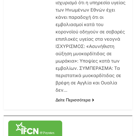
ισχυρισμό ότι η υπηρεσία υγείας
των Ηνωμένων Εθνών έχει
κάνει παραδοχή ότι οι
εμβολιασμοί κατά του
κορονοϊού οδηγούν σε σοβαρές
επιπλοκές υγείας στα νεογνά
ΙΣΧΥΡΙΣΜΟΣ: «Ασυνήθιστη
αύξηση μυοκαρδίτιδας σε
μωράκια»: Υποψίες κατά των
εμβολίων. ΣΥΜΠΕΡΑΣΜΑ: Τα
περιστατικά μυοκαρδίτιδας σε
βρέφη σε Αγγλία και Ουαλία
δεν…
Δείτε Περισσότερα