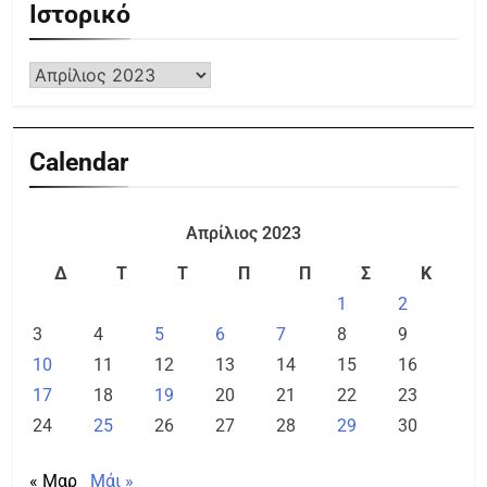
Ιστορικό
Calendar
Απρίλιος 2023
Δ
Τ
Τ
Π
Π
Σ
Κ
1
2
3
4
5
6
7
8
9
10
11
12
13
14
15
16
17
18
19
20
21
22
23
24
25
26
27
28
29
30
« Μαρ
Μάι »