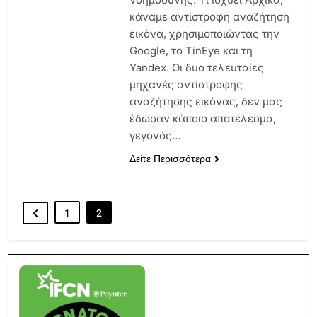
κάναμε αντίστροφη αναζήτηση
εικόνα, χρησιμοποιώντας την
Google, το TinEye και τη
Yandex. Οι δυο τελευταίες
μηχανές αντίστροφης
αναζήτησης εικόνας, δεν μας
έδωσαν κάποιο αποτέλεσμα,
γεγονός…
Δείτε Περισσότερα
1
2