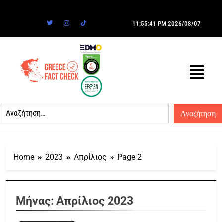
11:55:41 PM
2026/08/07
Home
2023
Απρίλιος
Page 2
Μήνας:
Απρίλιος 2023