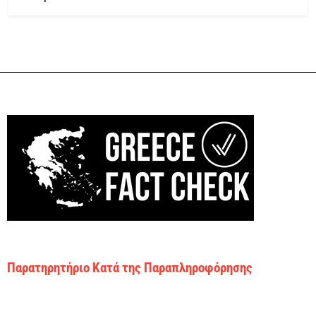
Παρατηρητήριο Κατά της Παραπληροφόρησης