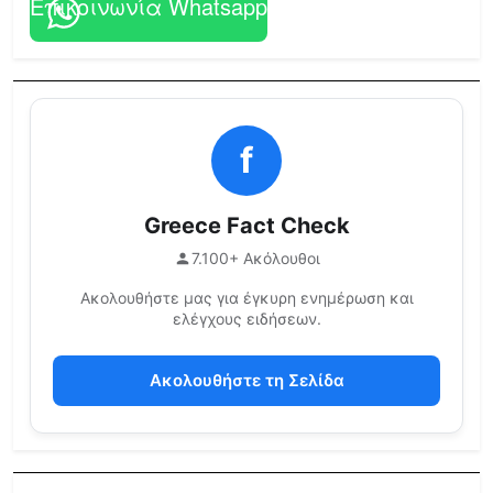
Επικοινωνία Whatsapp
f
Greece Fact Check
7.100+ Ακόλουθοι
Ακολουθήστε μας για έγκυρη ενημέρωση και
ελέγχους ειδήσεων.
Ακολουθήστε τη Σελίδα