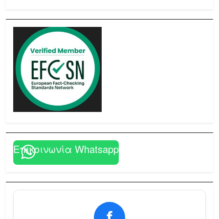
Επικοινωνία Whatsapp
f