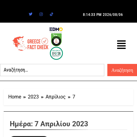
8:14:33 PM
2026/08/06
Home
2023
Απρίλιος
7
Ημέρα:
7 Απριλίου 2023