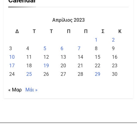
Calendar
Απρίλιος 2023
Δ
Τ
Τ
Π
Π
Σ
Κ
1
2
3
4
5
6
7
8
9
10
11
12
13
14
15
16
17
18
19
20
21
22
23
24
25
26
27
28
29
30
« Μαρ
Μάι »