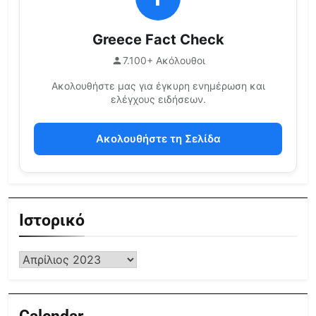
Greece Fact Check
7.100+ Ακόλουθοι
Ακολουθήστε μας για έγκυρη ενημέρωση και
ελέγχους ειδήσεων.
Ακολουθήστε τη Σελίδα
Ιστορικό