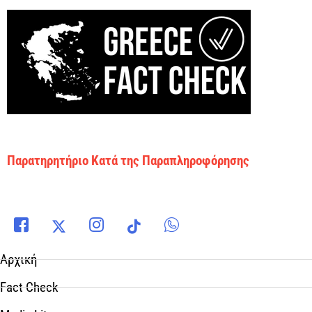
Παρατηρητήριο Κατά της Παραπληροφόρησης
Αρχική
Fact Check