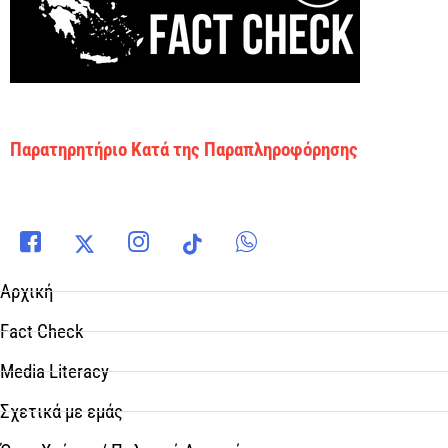
Παρατηρητήριο Κατά της Παραπληροφόρησης
Αρχική
Fact Check
Media Literacy
Σχετικά με εμάς