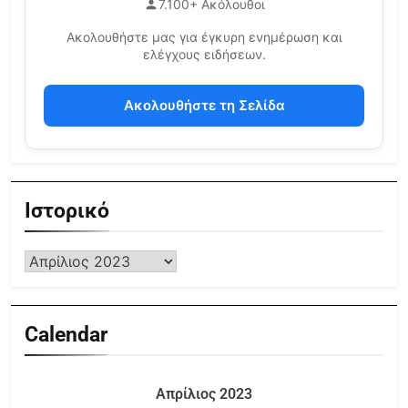
7.100+ Ακόλουθοι
Ακολουθήστε μας για έγκυρη ενημέρωση και
ελέγχους ειδήσεων.
Ακολουθήστε τη Σελίδα
Ιστορικό
Calendar
Απρίλιος 2023