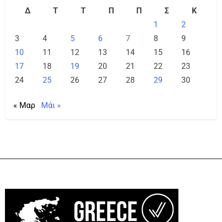
Δ
Τ
Τ
Π
Π
Σ
Κ
1
2
3
4
5
6
7
8
9
10
11
12
13
14
15
16
17
18
19
20
21
22
23
24
25
26
27
28
29
30
« Μαρ
Μάι »