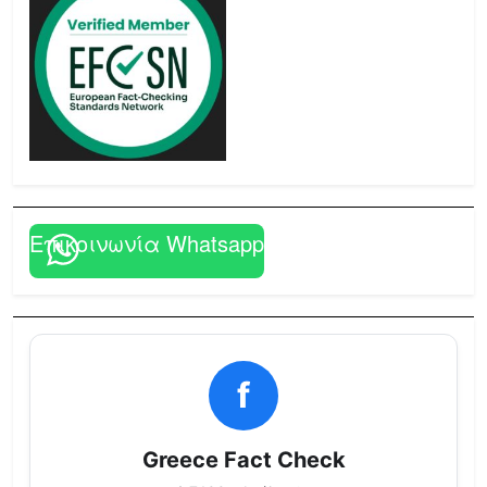
Επικοινωνία Whatsapp
f
Greece Fact Check