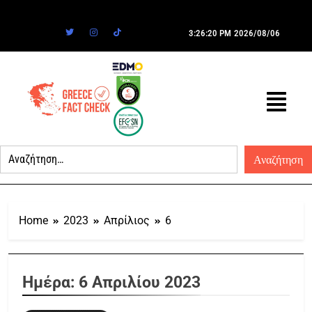
3:26:20 PM
2026/08/06
Home
2023
Απρίλιος
6
Ημέρα:
6 Απριλίου 2023