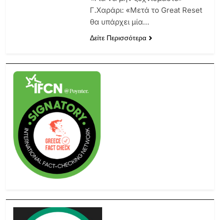
Γ.Χαράρι: «Μετά το Great Reset
θα υπάρχει μία…
Δείτε Περισσότερα