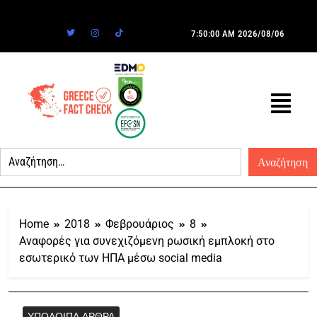
7:50:00 AM
2026/08/06
Home
2018
Φεβρουάριος
8
Αναφορές για συνεχιζόμενη ρωσική εμπλοκή στο
εσωτερικό των ΗΠΑ μέσω social media
ΥΠΌΛΟΙΠΑ ΆΡΘΡΑ