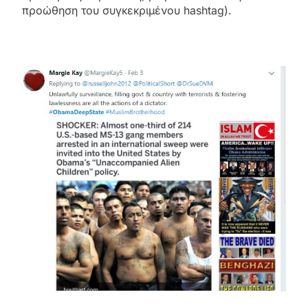
προώθηση του συγκεκριμένου hashtag).