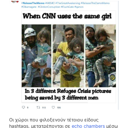
Οι χώροι που φιλοξενούν τέτοιου είδους
hashtags, μετατρέπονται σε
echo chambers
μέσω