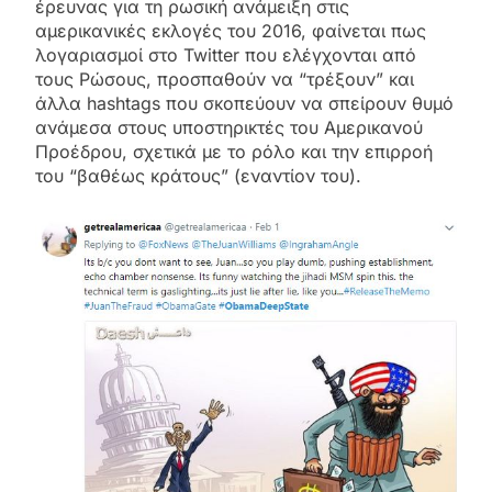
έρευνας για τη ρωσική ανάμειξη στις
αμερικανικές εκλογές του 2016, φαίνεται πως
λογαριασμοί στο Twitter που ελέγχονται από
τους Ρώσους, προσπαθούν να “τρέξουν” και
άλλα hashtags που σκοπεύουν να σπείρουν θυμό
ανάμεσα στους υποστηρικτές του Αμερικανού
Προέδρου, σχετικά με το ρόλο και την επιρροή
του “βαθέως κράτους” (εναντίον του).