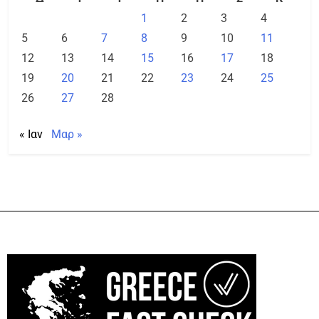
1
2
3
4
5
6
7
8
9
10
11
12
13
14
15
16
17
18
19
20
21
22
23
24
25
26
27
28
« Ιαν
Μαρ »