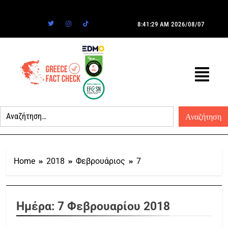
8:41:29 AM
2026/08/07
Home
2018
Φεβρουάριος
7
Ημέρα:
7 Φεβρουαρίου 2018