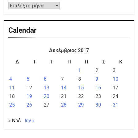
Calendar
Δεκέμβριος 2017
Δ
Τ
Τ
Π
Π
Σ
Κ
1
2
3
4
5
6
7
8
9
10
11
12
13
14
15
16
17
18
19
20
21
22
23
24
25
26
27
28
29
30
31
« Νοέ
Ιαν »