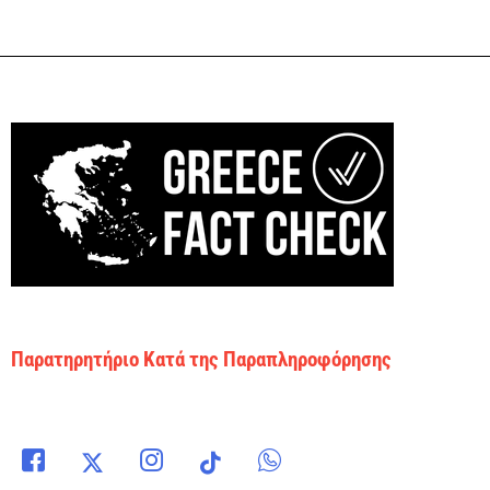
Παρατηρητήριο Κατά της Παραπληροφόρησης