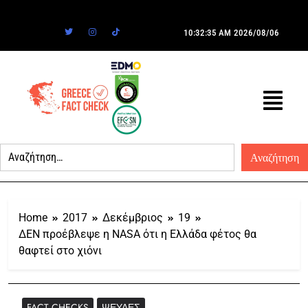
10:32:35 AM
2026/08/06
Home
2017
Δεκέμβριος
19
ΔΕΝ προέβλεψε η NASA ότι η Ελλάδα φέτος θα
θαφτεί στο χιόνι
FACT CHECKS
ΨΕΥΔΈΣ