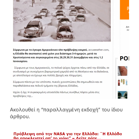
Ακολουθεί η “παραλλαγμένη εκδοχή” του ίδιου
άρθρου.