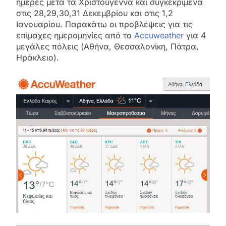
ημέρες μετά τα Χριστούγεννα και συγκεκριμένα
στις 28,29,30,31 Δεκεμβρίου και στις 1,2
Ιανουαρίου. Παρακάτω οι προβλέψεις για τις
επίμαχες ημερομηνίες από το
Accuweather
για 4
μεγάλες πόλεις (Αθήνα, Θεσσαλονίκη, Πάτρα,
Ηράκλειο).