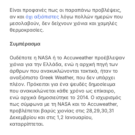
Είναι προφανές πως οι παραπάνω προβλέψεις,
αν και
όχι αξιόπιστες
λόγω πολλών ημερών που
μεσολαβούν, δεν δείχνουν χιόνια και χαμηλές
θερμοκρασίες.
Συμπέρασμα
Ουδέποτε η NASA ή το Accuweather προέβλεψαν
χιόνια για την Ελλάδα, ενώ η αρχική πηγή των
άρθρων που ανακυκλώνονται τακτικά, ήταν το
αναξιόπιστο Greek Weather, που δεν υπάρχει
πλέον. Πρόκειται για ένα ψευδές δημοσίευμα
που ανακυκλώνεται κάθε χρόνο ως επίκαιρο,
ενώ αρχικά δημοσιεύτηκε το 2014. Ο ισχυρισμός
πως σύμφωνα με τη NASA και το Accuweather,
προβλέπεται βαρύς χιονίας στις 28,29,30,31
Δεκεμβρίου και στις 1,2 Ιανουαρίου,
καταρρίπτεται.