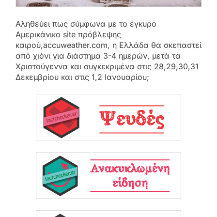
Αληθεύει πως σύμφωνα με το έγκυρο
Αμερικάνικο site πρόβλεψης
καιρού,accuweather.com, η Ελλάδα θα σκεπαστεί
από χιόνι για διάστημα 3-4 ημερών, μετά τα
Χριστούγεννα και συγκεκριμένα στις 28,29,30,31
Δεκεμβρίου και στις 1,2 Ιανουαρίου;