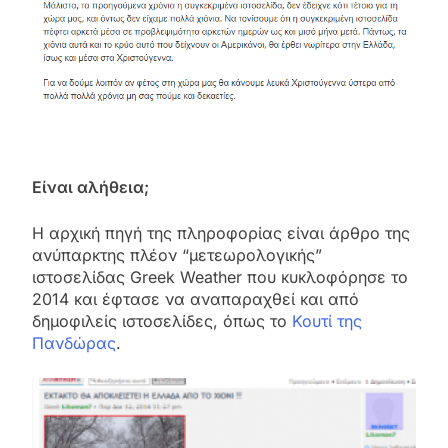
Είναι αλήθεια;
Η αρχική πηγή της πληροφορίας είναι άρθρο της
ανύπαρκτης πλέον “μετεωρολογικής”
ιστοσελίδας Greek Weather που κυκλοφόρησε το
2014 και έφτασε να αναπαραχθεί και από
δημοφιλείς ιστοσελίδες, όπως το
Κουτί της
Πανδώρας
.