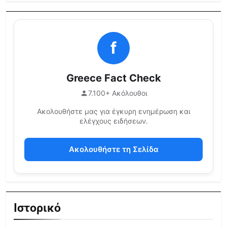
f
Greece Fact Check
7.100+ Ακόλουθοι
Ακολουθήστε μας για έγκυρη ενημέρωση και
ελέγχους ειδήσεων.
Ακολουθήστε τη Σελίδα
Ιστορικό