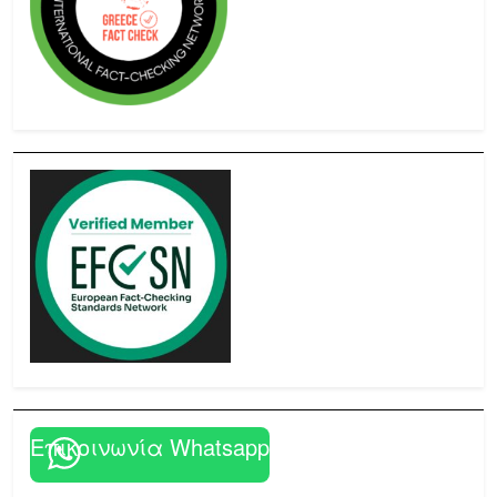
Επικοινωνία Whatsapp