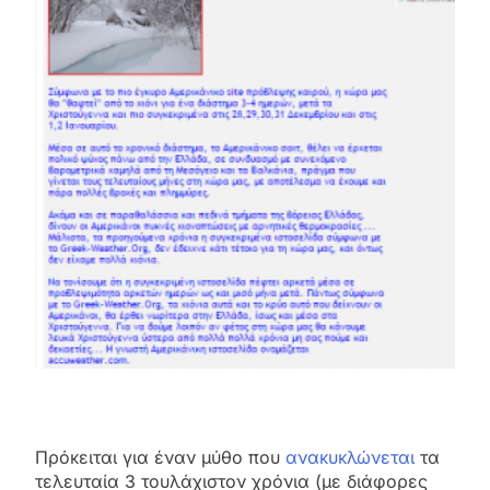
Πρόκειται για έναν μύθο που
ανακυκλώνεται
τα
τελευταία 3 τουλάχιστον χρόνια (με διάφορες