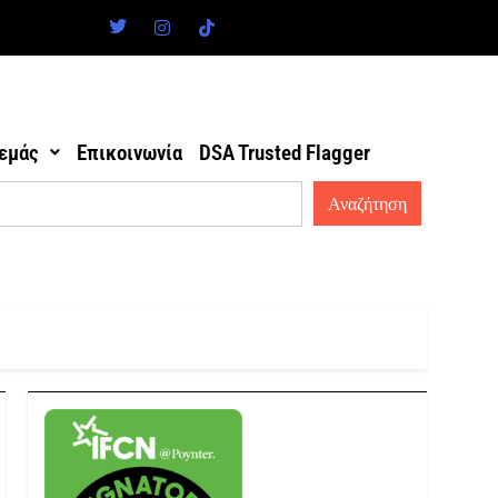
 εμάς
Επικοινωνία
DSA Trusted Flagger