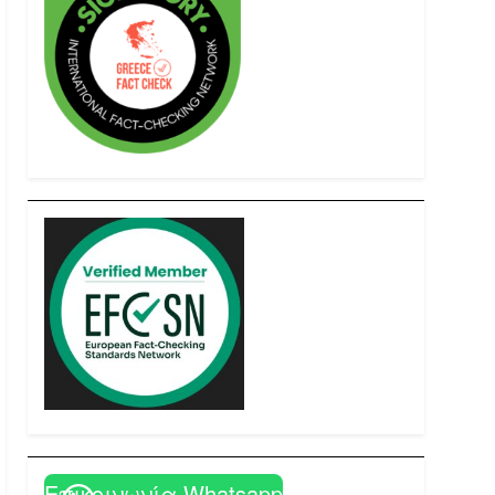
Επικοινωνία Whatsapp