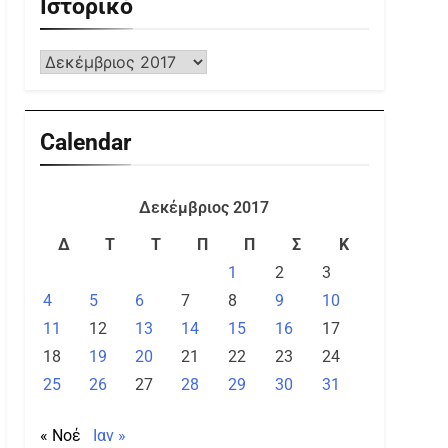
Ιστορικό
Calendar
Δεκέμβριος 2017
Δ
Τ
Τ
Π
Π
Σ
Κ
1
2
3
4
5
6
7
8
9
10
11
12
13
14
15
16
17
18
19
20
21
22
23
24
25
26
27
28
29
30
31
« Νοέ
Ιαν »