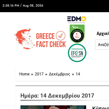
/
2:58:16 PM
Aug 08, 2026
Αρχικ
Home
2017
Δεκέμβριος
14
Ημέρα:
14 Δεκεμβρίου 2017
Κύπριο