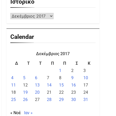
Ιστορικό
Calendar
Δεκέμβριος 2017
Δ
Τ
Τ
Π
Π
Σ
Κ
1
2
3
4
5
6
7
8
9
10
11
12
13
14
15
16
17
18
19
20
21
22
23
24
25
26
27
28
29
30
31
« Νοέ
Ιαν »