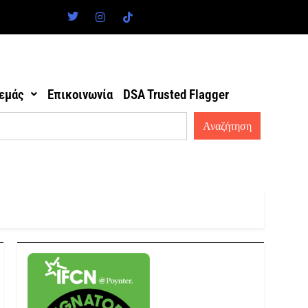
 εμάς
Επικοινωνία
DSA Trusted Flagger