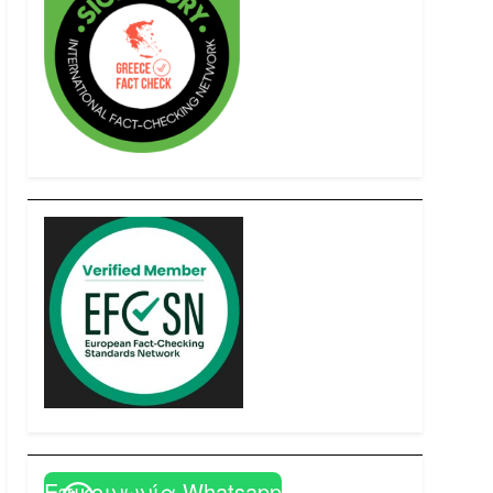
Επικοινωνία Whatsapp