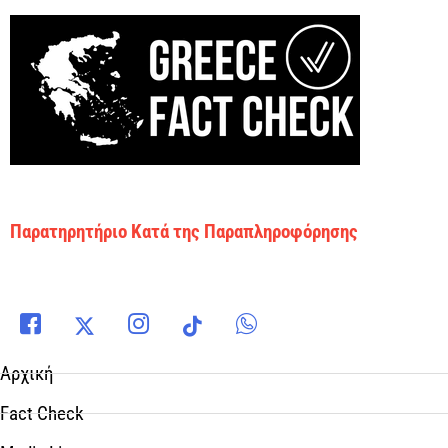
Παρατηρητήριο Κατά της Παραπληροφόρησης
Αρχική
Fact Check