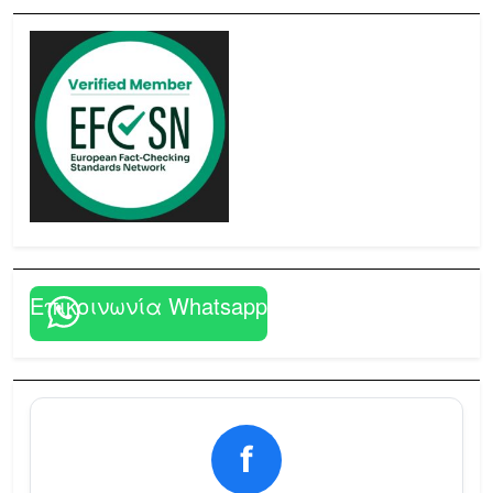
Επικοινωνία Whatsapp
f