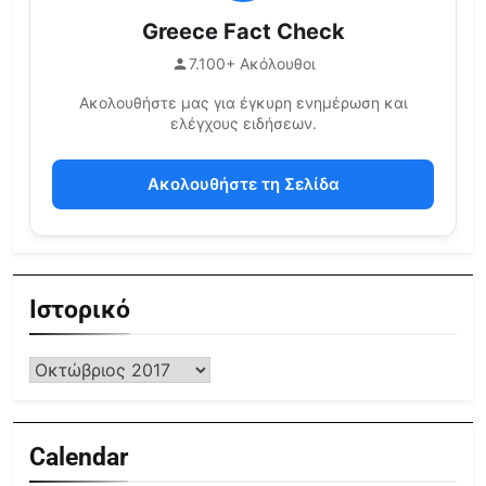
Greece Fact Check
7.100+ Ακόλουθοι
Ακολουθήστε μας για έγκυρη ενημέρωση και
ελέγχους ειδήσεων.
Ακολουθήστε τη Σελίδα
Ιστορικό
Calendar