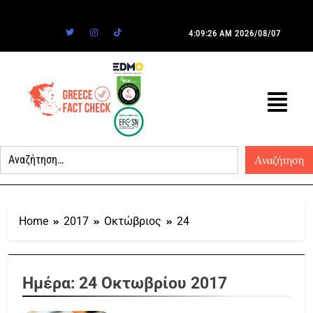
4:09:26 AM
2026/08/07
Home
2017
Οκτώβριος
24
Ημέρα:
24 Οκτωβρίου 2017