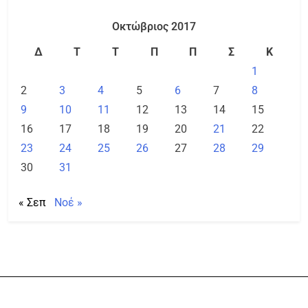
Οκτώβριος 2017
Δ
Τ
Τ
Π
Π
Σ
Κ
1
2
3
4
5
6
7
8
9
10
11
12
13
14
15
16
17
18
19
20
21
22
23
24
25
26
27
28
29
30
31
« Σεπ
Νοέ »