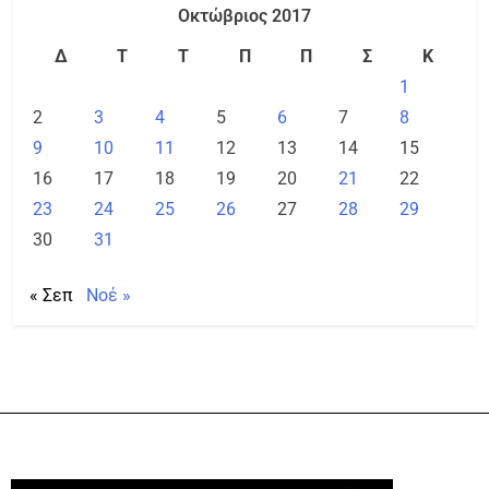
Οκτώβριος 2017
Δ
Τ
Τ
Π
Π
Σ
Κ
1
2
3
4
5
6
7
8
9
10
11
12
13
14
15
16
17
18
19
20
21
22
23
24
25
26
27
28
29
30
31
« Σεπ
Νοέ »