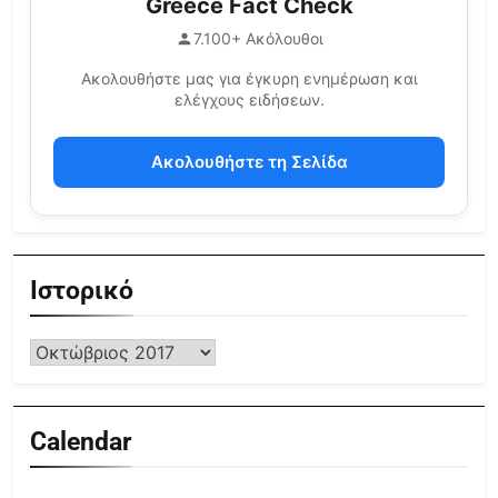
Greece Fact Check
7.100+ Ακόλουθοι
Ακολουθήστε μας για έγκυρη ενημέρωση και
ελέγχους ειδήσεων.
Ακολουθήστε τη Σελίδα
Ιστορικό
Calendar