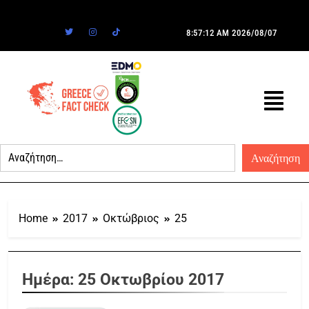
8:57:12 AM
2026/08/07
Home
2017
Οκτώβριος
25
Ημέρα:
25 Οκτωβρίου 2017