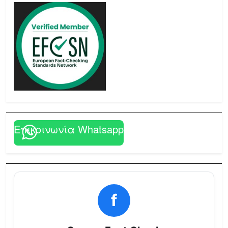
Επικοινωνία Whatsapp
f