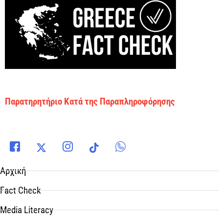
Παρατηρητήριο Κατά της Παραπληροφόρησης
Αρχική
Fact Check
Media Literacy