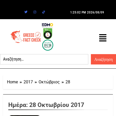
1:25:02 PM
2026/08/09
Home
2017
Οκτώβριος
28
Ημέρα:
28 Οκτωβρίου 2017