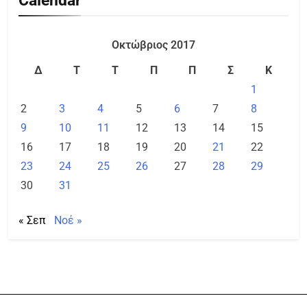
Calendar
Οκτώβριος 2017
Δ
Τ
Τ
Π
Π
Σ
Κ
1
2
3
4
5
6
7
8
9
10
11
12
13
14
15
16
17
18
19
20
21
22
23
24
25
26
27
28
29
30
31
« Σεπ
Νοέ »