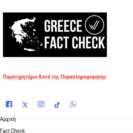
Παρατηρητήριο Κατά της Παραπληροφόρησης
Αρχική
Fact Check