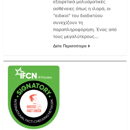
εξαιρετικά μολυσματικές
ασθένειες όπως η ιλαρά, οι
“ειδικοί” του διαδικτύου
συνεχίζουν τη
παραπληροφόρηση. Ένας από
τους μεγαλύτερους…
Δείτε Περισσότερα