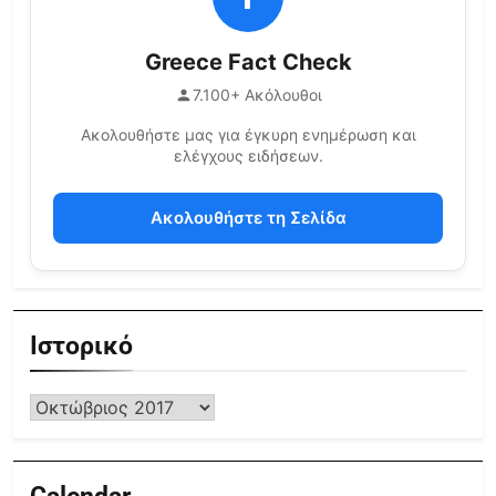
Greece Fact Check
7.100+ Ακόλουθοι
Ακολουθήστε μας για έγκυρη ενημέρωση και
ελέγχους ειδήσεων.
Ακολουθήστε τη Σελίδα
Ιστορικό