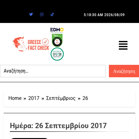
5:18:30 AM
2026/08/09
Home
2017
Σεπτέμβριος
26
Ημέρα:
26 Σεπτεμβρίου 2017