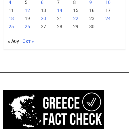
4
5
6
7
8
9
10
11
12
13
14
15
16
17
18
19
20
21
22
23
24
25
26
27
28
29
30
« Αυγ
Οκτ »