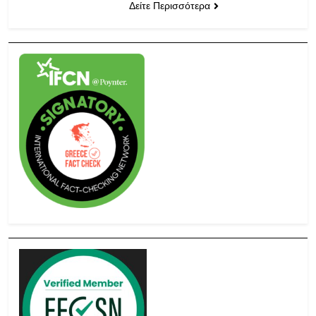
Δείτε Περισσότερα