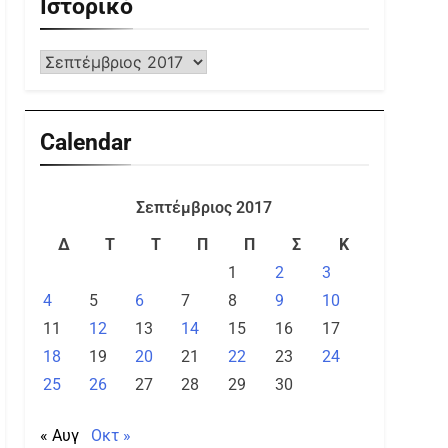
Ιστορικό
Calendar
Σεπτέμβριος 2017
Δ
Τ
Τ
Π
Π
Σ
Κ
1
2
3
4
5
6
7
8
9
10
11
12
13
14
15
16
17
18
19
20
21
22
23
24
25
26
27
28
29
30
« Αυγ
Οκτ »