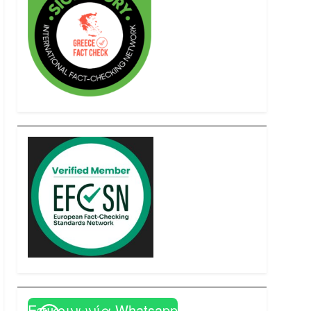
Επικοινωνία Whatsapp