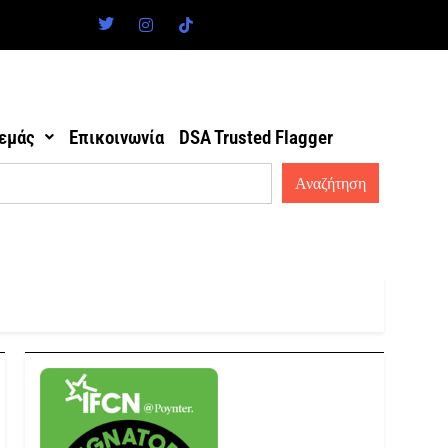
 εμάς
Επικοινωνία
DSA Trusted Flagger