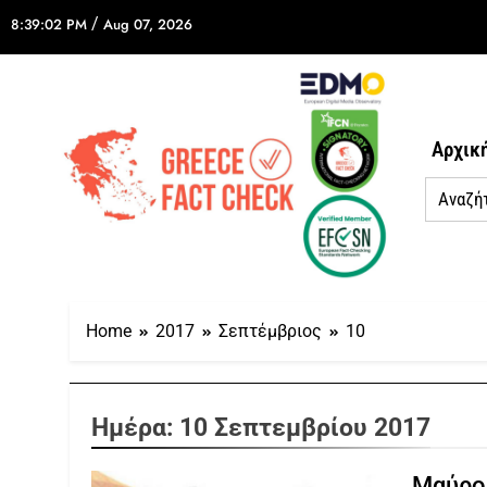
/
8:39:02 PM
Aug 07, 2026
Αρχικ
Home
2017
Σεπτέμβριος
10
Ημέρα:
10 Σεπτεμβρίου 2017
Μαύρο 