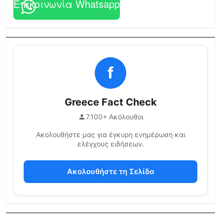
Επικοινωνία Whatsapp
f
Greece Fact Check
7.100+ Ακόλουθοι
Ακολουθήστε μας για έγκυρη ενημέρωση και
ελέγχους ειδήσεων.
Ακολουθήστε τη Σελίδα