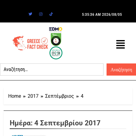
5:35:36 AM
2026/08/05
Home
2017
Σεπτέμβριος
4
Ημέρα:
4 Σεπτεμβρίου 2017