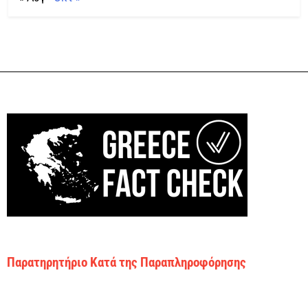
Παρατηρητήριο Κατά της Παραπληροφόρησης