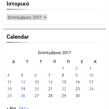
Ιστορικό
Calendar
Σεπτέμβριος 2017
Δ
Τ
Τ
Π
Π
Σ
Κ
1
2
3
4
5
6
7
8
9
10
11
12
13
14
15
16
17
18
19
20
21
22
23
24
25
26
27
28
29
30
« Αυγ
Οκτ »