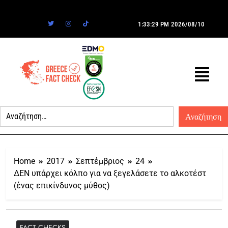
1:33:29 PM
2026/08/10
Home
2017
Σεπτέμβριος
24
ΔΕΝ υπάρχει κόλπο για να ξεγελάσετε το αλκοτέστ
(ένας επικίνδυνος μύθος)
FACT CHECKS