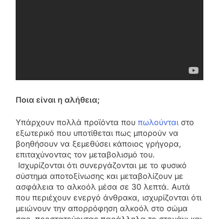
Ποια είναι η αλήθεια;
Υπάρχουν πολλά προϊόντα που
πωλούνται
στο
εξωτερικό που υποτίθεται πως μπορούν να
βοηθήσουν να ξεμεθύσει κάποιος γρήγορα,
επιταχύνοντας τον μεταβολισμό του.
Ισχυρίζονται ότι συνεργάζονται με το φυσικό
σύστημα αποτοξίνωσης και μεταβολίζουν με
ασφάλεια το αλκοόλ μέσα σε 30 λεπτά. Αυτά
που περιέχουν ενεργό άνθρακα, ισχυρίζονται ότι
μειώνουν την απορρόφηση αλκοόλ στο σώμα