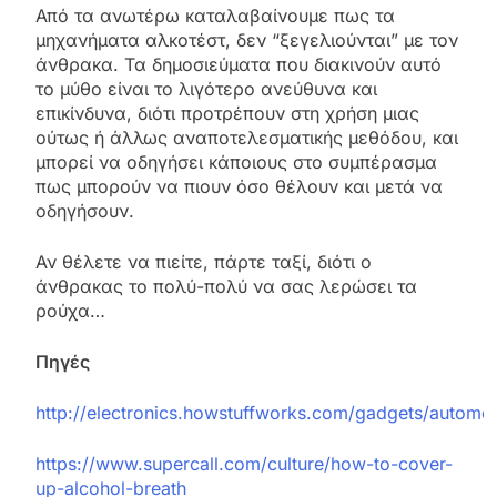
Από τα ανωτέρω καταλαβαίνουμε πως τα
μηχανήματα αλκοτέστ, δεν “ξεγελιούνται” με τον
άνθρακα. Τα δημοσιεύματα που διακινούν αυτό
το μύθο είναι το λιγότερο ανεύθυνα και
επικίνδυνα, διότι προτρέπουν στη χρήση μιας
ούτως ή άλλως αναποτελεσματικής μεθόδου, και
μπορεί να οδηγήσει κάποιους στο συμπέρασμα
πως μπορούν να πιουν όσο θέλουν και μετά να
οδηγήσουν.
Αν θέλετε να πιείτε, πάρτε ταξί, διότι ο
άνθρακας το πολύ-πολύ να σας λερώσει τα
ρούχα…
Πηγές
http://electronics.howstuffworks.com/gadgets/automot
https://www.supercall.com/culture/how-to-cover-
up-alcohol-breath