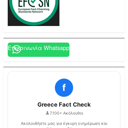
Επικοινωνία Whatsapp
f
Greece Fact Check
7.100+ Ακόλουθοι
Ακολουθήστε μας για έγκυρη ενημέρωση και