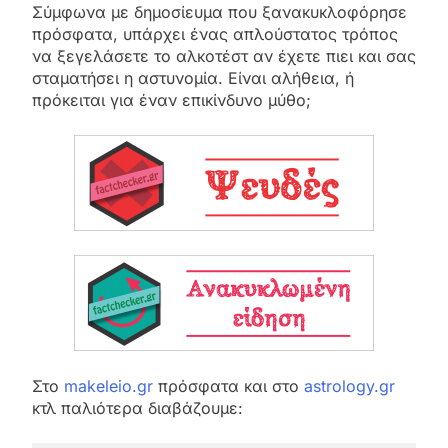
Σύμφωνα με δημοσίευμα που ξανακυκλοφόρησε
πρόσφατα, υπάρχει ένας απλούστατος τρόπος
να ξεγελάσετε το αλκοτέστ αν έχετε πιει και σας
σταματήσει η αστυνομία. Είναι αλήθεια, ή
πρόκειται για έναν επικίνδυνο μύθο;
Στο
makeleio.gr
πρόσφατα και στο
astrology.gr
κτλ παλιότερα διαβάζουμε: