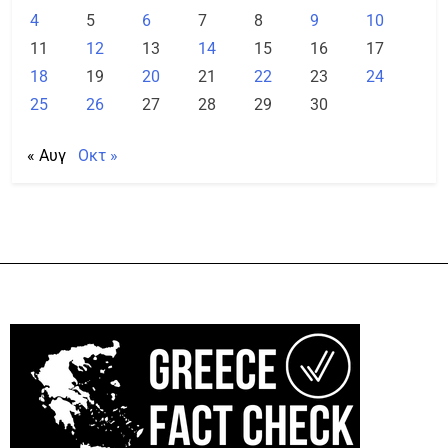
4
5
6
7
8
9
10
11
12
13
14
15
16
17
18
19
20
21
22
23
24
25
26
27
28
29
30
« Αυγ
Οκτ »