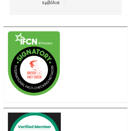
εμβόλια