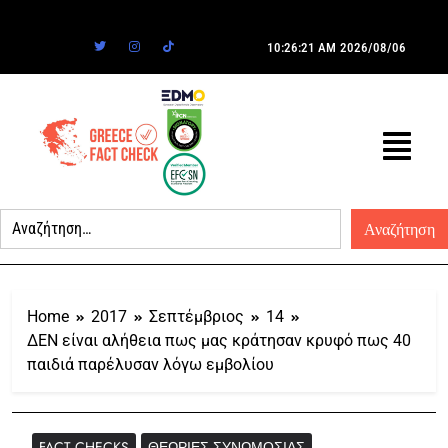
10:26:21 AM
2026/08/06
Home
2017
Σεπτέμβριος
14
ΔΕΝ είναι αλήθεια πως μας κράτησαν κρυφό πως 40
παιδιά παρέλυσαν λόγω εμβολίου
FACT CHECKS
ΘΕΩΡΊΕΣ ΣΥΝΩΜΟΣΊΑΣ