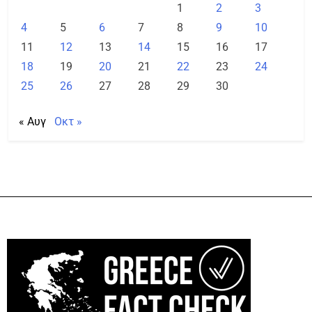
1
2
3
4
5
6
7
8
9
10
11
12
13
14
15
16
17
18
19
20
21
22
23
24
25
26
27
28
29
30
« Αυγ
Οκτ »