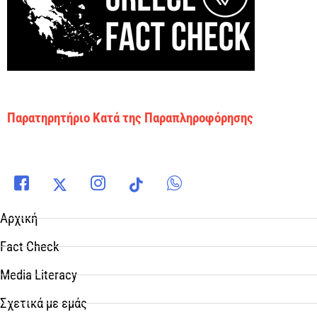
Παρατηρητήριο Κατά της Παραπληροφόρησης
Αρχική
Fact Check
Media Literacy
Σχετικά με εμάς