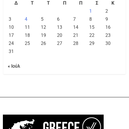
Δ
Τ
Τ
Π
Π
Σ
Κ
1
2
3
4
5
6
7
8
9
10
11
12
13
14
15
16
17
18
19
20
21
22
23
24
25
26
27
28
29
30
31
« Ιούλ