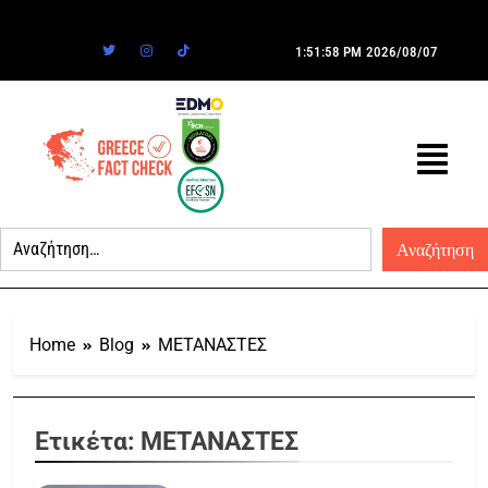
1:51:58 PM
2026/08/07
Home
Blog
ΜΕΤΑΝΑΣΤΕΣ
Ετικέτα:
ΜΕΤΑΝΑΣΤΕΣ