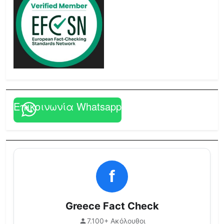
Επικοινωνία Whatsapp
f
Greece Fact Check
7.100+ Ακόλουθοι