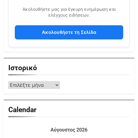
Ακολουθήστε μας για έγκυρη ενημέρωση και
ελέγχους ειδήσεων.
Ακολουθήστε τη Σελίδα
Ιστορικό
Calendar
Αύγουστος 2026