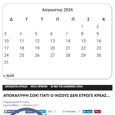
Αύγουστος 2026
Δ
Τ
Τ
Π
Π
Σ
Κ
1
2
3
4
5
6
7
8
9
10
11
12
13
14
15
16
17
18
19
20
21
22
23
24
25
26
27
28
29
30
31
« Ιούλ