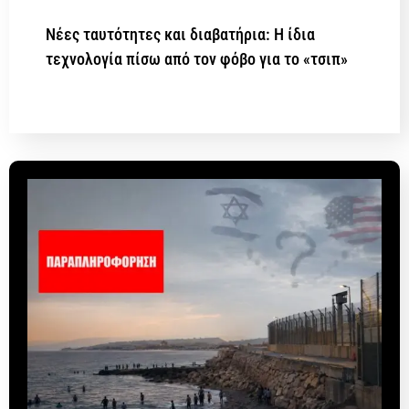
Νέες ταυτότητες και διαβατήρια: Η ίδια
τεχνολογία πίσω από τον φόβο για το «τσιπ»