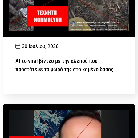
30 Ιουλίου, 2026
AI το viral βίντεο με την αλεπού που
προστάτευε το μωρό της στο καμένο δάσος