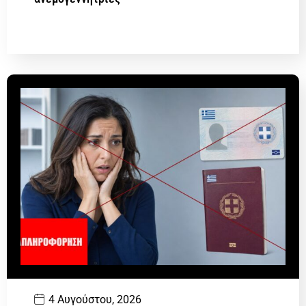
4 Αυγούστου, 2026