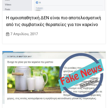
Η ομοιοπαθητική ΔΕΝ είναι πιο αποτελεσματική
από τις συμβατικές θεραπείες για τον καρκίνο
7 Απριλίου, 2017