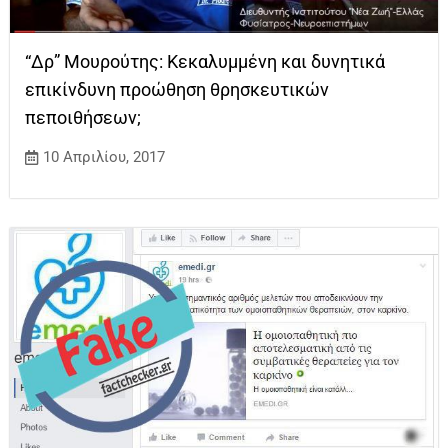
“Δρ” Μουρούτης: Κεκαλυμμένη και δυνητικά
επικίνδυνη προώθηση θρησκευτικών
πεποιθήσεων;
10 Απριλίου, 2017