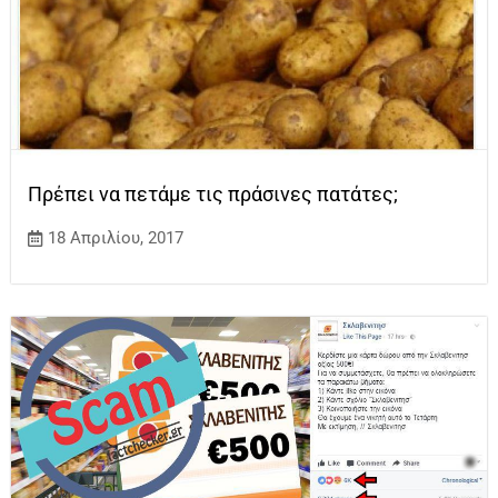
Πρέπει να πετάμε τις πράσινες πατάτες;
18 Απριλίου, 2017