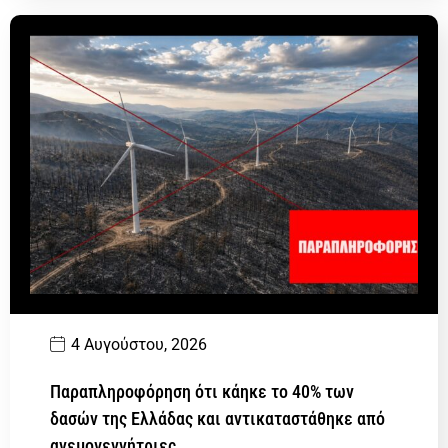
4 Αυγούστου, 2026
Παραπληροφόρηση ότι κάηκε το 40% των
δασών της Ελλάδας και αντικαταστάθηκε από
ανεμογεννήτριες