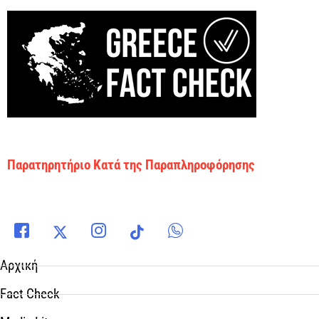
Παρατηρητήριο Κατά της Παραπληροφόρησης
Αρχική
Fact Check