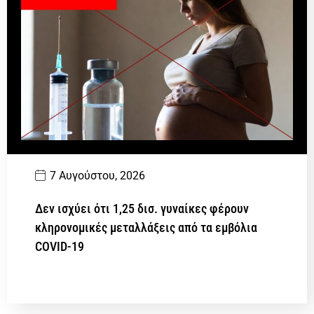
7 Αυγούστου, 2026
Δεν ισχύει ότι 1,25 δισ. γυναίκες φέρουν
κληρονομικές μεταλλάξεις από τα εμβόλια
COVID-19