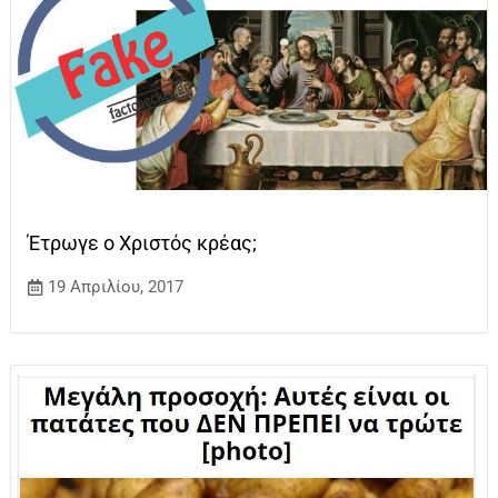
Έτρωγε ο Χριστός κρέας;
19 Απριλίου, 2017