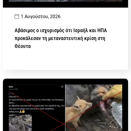
1 Αυγούστου, 2026
Αβάσιμος ο ισχυρισμός ότι Ισραήλ και ΗΠΑ
προκάλεσαν τη μεταναστευτική κρίση στη
Θέουτα