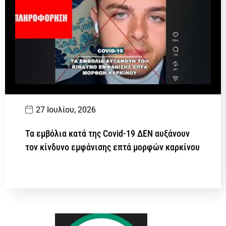
27 Ιουλίου, 2026
Τα εμβόλια κατά της Covid-19 ΔΕΝ αυξάνουν
τον κίνδυνο εμφάνισης επτά μορφών καρκίνου