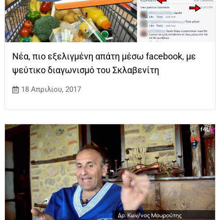
Νέα, πιο εξελιγμένη απάτη μέσω facebook, με
ψεύτικο διαγωνισμό του Σκλαβενίτη
18 Απριλίου, 2017