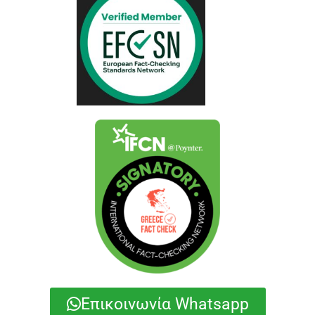
Επικοινωνία Whatsapp