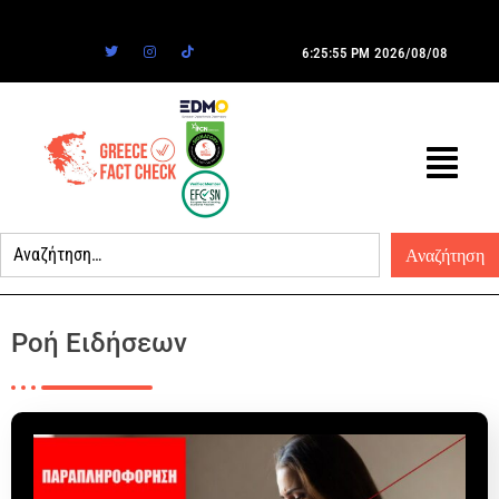
6:25:55 PM
2026/08/08
Ροή Ειδήσεων