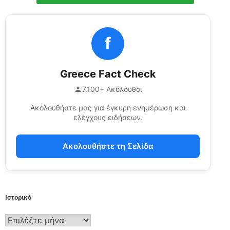
f
Greece Fact Check
7.100+ Ακόλουθοι
Ακολουθήστε μας για έγκυρη ενημέρωση και
ελέγχους ειδήσεων.
Ακολουθήστε τη Σελίδα
Ιστορικό