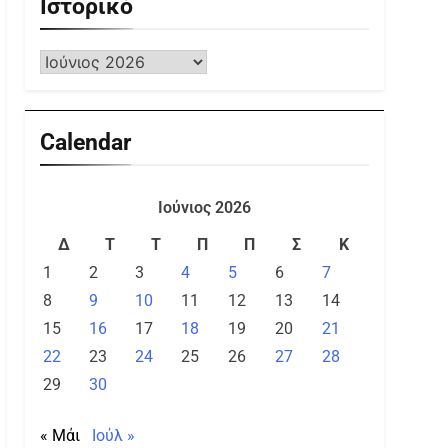
Ιστορικό
Calendar
Ιούνιος 2026
Δ
Τ
Τ
Π
Π
Σ
Κ
1
2
3
4
5
6
7
8
9
10
11
12
13
14
15
16
17
18
19
20
21
22
23
24
25
26
27
28
29
30
« Μάι
Ιούλ »