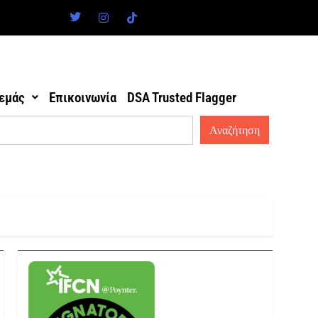
 εμάς
Επικοινωνία
DSA Trusted Flagger