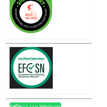
Επικοινωνία Whatsapp