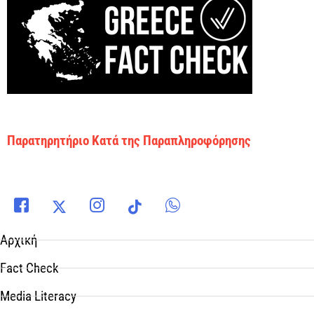
Παρατηρητήριο Κατά της Παραπληροφόρησης
Αρχική
Fact Check
Media Literacy