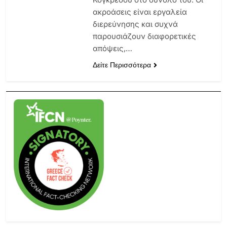
ακροάσεις είναι εργαλεία
διερεύνησης και συχνά
παρουσιάζουν διαφορετικές
απόψεις,…
Δείτε Περισσότερα