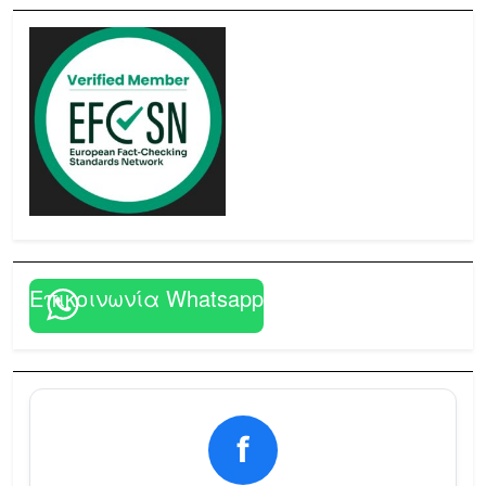
Επικοινωνία Whatsapp
f