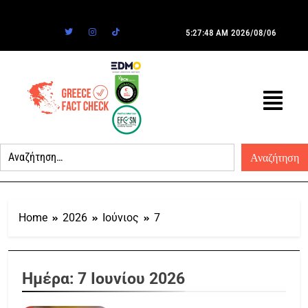
5:27:48 AM
2026/08/06
Home
2026
Ιούνιος
7
Ημέρα:
7 Ιουνίου 2026