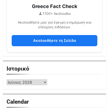
Greece Fact Check
7.100+ Ακόλουθοι
Ακολουθήστε μας για έγκυρη ενημέρωση και
ελέγχους ειδήσεων.
Ακολουθήστε τη Σελίδα
Ιστορικό
Calendar