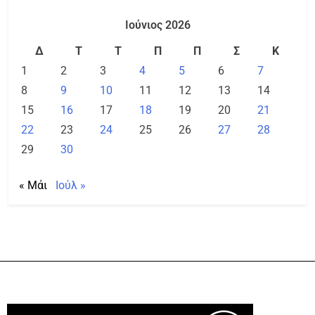
Ιούνιος 2026
Δ
Τ
Τ
Π
Π
Σ
Κ
1
2
3
4
5
6
7
8
9
10
11
12
13
14
15
16
17
18
19
20
21
22
23
24
25
26
27
28
29
30
« Μάι
Ιούλ »