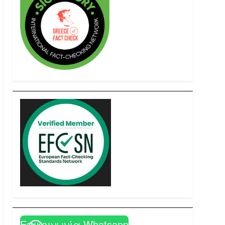
Επικοινωνία Whatsapp