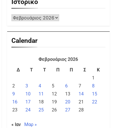
Ιστορικό
Calendar
Φεβρουάριος 2026
Δ
Τ
Τ
Π
Π
Σ
Κ
1
2
3
4
5
6
7
8
9
10
11
12
13
14
15
16
17
18
19
20
21
22
23
24
25
26
27
28
« Ιαν
Μαρ »