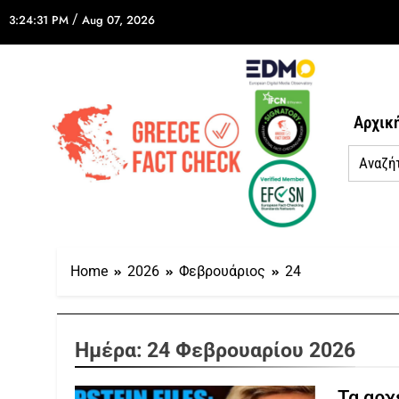
/
3:24:31 PM
Aug 07, 2026
Αρχικ
Home
2026
Φεβρουάριος
24
Ημέρα:
24 Φεβρουαρίου 2026
Τα αρχ