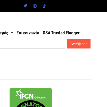
 εμάς
Επικοινωνία
DSA Trusted Flagger