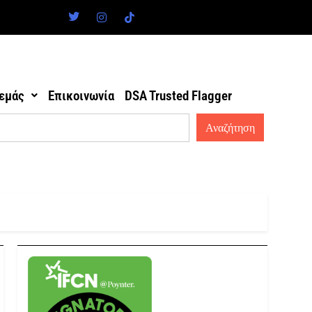
 εμάς
Επικοινωνία
DSA Trusted Flagger