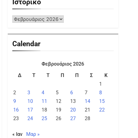
Ιστορικό
Calendar
Φεβρουάριος 2026
Δ
Τ
Τ
Π
Π
Σ
Κ
1
2
3
4
5
6
7
8
9
10
11
12
13
14
15
16
17
18
19
20
21
22
23
24
25
26
27
28
« Ιαν
Μαρ »