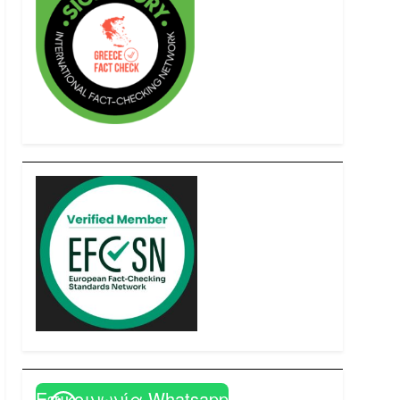
Επικοινωνία Whatsapp