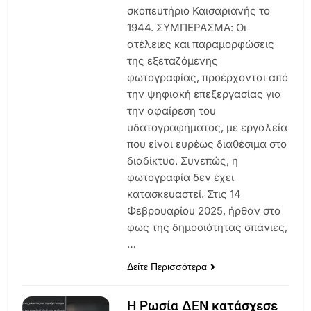
σκοπευτήριο Καισαριανής το
1944. ΣΥΜΠΕΡΑΣΜΑ: Οι
ατέλειες και παραμορφώσεις
της εξεταζόμενης
φωτογραφίας, προέρχονται από
την ψηφιακή επεξεργασίας για
την αφαίρεση του
υδατογραφήματος, με εργαλεία
που είναι ευρέως διαθέσιμα στο
διαδίκτυο. Συνεπώς, η
φωτογραφία δεν έχει
κατασκευαστεί. Στις 14
Φεβρουαρίου 2025, ήρθαν στο
φως της δημοσιότητας σπάνιες,
…
Δείτε Περισσότερα
Η Ρωσία ΔΕΝ κατάσχεσε