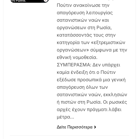
Πούτιν ανακοίνωσε την
απαγόρευση λειτουργίας
σατανιστικών ναών και
οργανώσεων στη Ρωσία,
κατατάσσοντάς τους στην
κατηγορία των «εξτρεμιστικών
οργανώσεων» σύμφωνα με την
εθνική νομοθεσία.
ΣΥΜΠΕΡΑΣΜΑ: Δεν υπάρχει
καμία ένδειξη ότι ο Πούτιν
εξέδωσε προσωπικά μια γενική
απαγόρευση όλων των
σατανιστικών ναών, εκκλησιών
ή πιστών στη Ρωσία. Οι ρωσικές
αρχές έχουν πράγματι λάβει
μέτρα…
Δείτε Περισσότερα