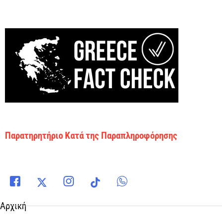
Παρατηρητήριο Κατά της Παραπληροφόρησης
Αρχική