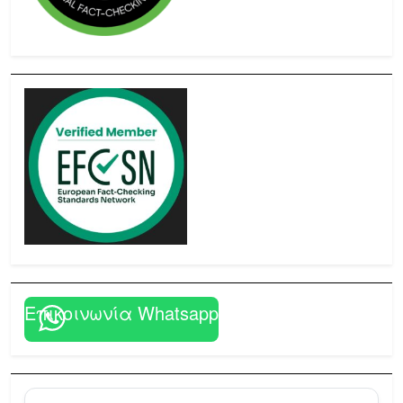
Επικοινωνία Whatsapp