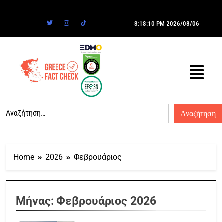
3:18:10 PM
2026/08/06
Home
2026
Φεβρουάριος
Μήνας:
Φεβρουάριος 2026