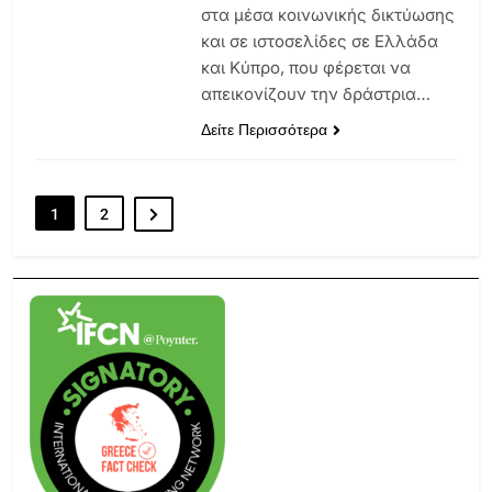
στα μέσα κοινωνικής δικτύωσης
και σε ιστοσελίδες σε Ελλάδα
και Κύπρο, που φέρεται να
απεικονίζουν την δράστρια…
Δείτε Περισσότερα
1
2