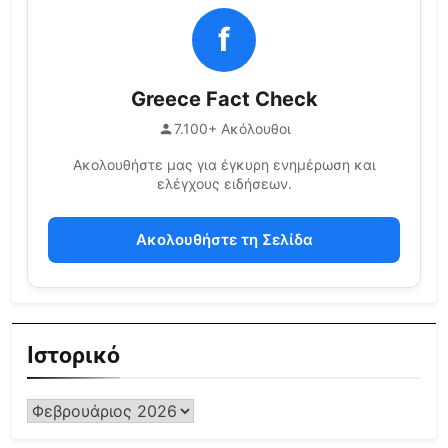
f
Greece Fact Check
7.100+ Ακόλουθοι
Ακολουθήστε μας για έγκυρη ενημέρωση και
ελέγχους ειδήσεων.
Ακολουθήστε τη Σελίδα
Ιστορικό