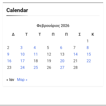
Calendar
Φεβρουάριος 2026
Δ
Τ
Τ
Π
Π
Σ
Κ
1
2
3
4
5
6
7
8
9
10
11
12
13
14
15
16
17
18
19
20
21
22
23
24
25
26
27
28
« Ιαν
Μαρ »