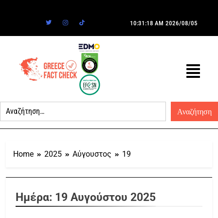
10:31:18 AM
2026/08/05
Home
2025
Αύγουστος
19
Ημέρα:
19 Αυγούστου 2025