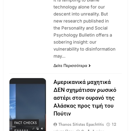
technology alone for our
descent into unreality. But
new research published in
the Personality and Social
Psychology Bulletin offers a
sobering insight: our
vulnerability to disinformation
may…
Δείτε Περισσότερα
Αμερικανικά μαχητικά
ΔΕΝ σχημάτισαν ρωσικό
αστέρι στον ουρανό της
Αλάσκας προς τιμή του
Πούτιν
FACT CHECKS
Thanos Sitistas Epachtitis
12