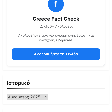
f
Greece Fact Check
7.100+ Ακόλουθοι
Ακολουθήστε μας για έγκυρη ενημέρωση και
ελέγχους ειδήσεων.
Ακολουθήστε τη Σελίδα
Ιστορικό