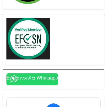
Επικοινωνία Whatsapp