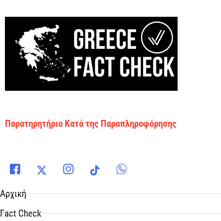
Παρατηρητήριο Κατά της Παραπληροφόρησης
Αρχική
Fact Check