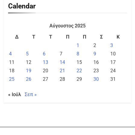
Calendar
Αύγουστος 2025
Δ
Τ
Τ
Π
Π
Σ
Κ
1
2
3
4
5
6
7
8
9
10
11
12
13
14
15
16
17
18
19
20
21
22
23
24
25
26
27
28
29
30
31
« Ιούλ
Σεπ »