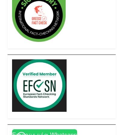
Επικοινωνία Whatsapp