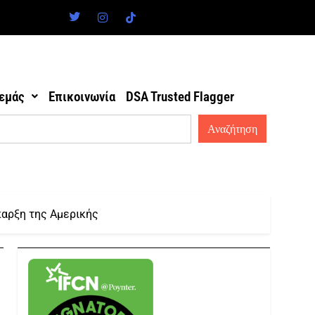
 εμάς
Επικοινωνία
DSA Trusted Flagger
παρξη της Αμερικής