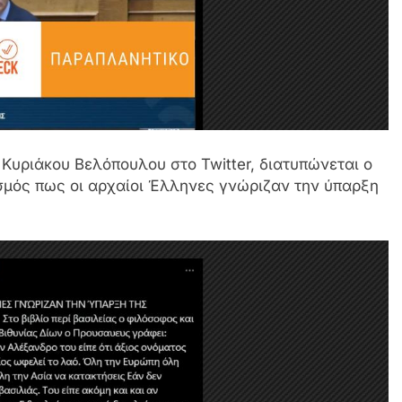
Κυριάκου Βελόπουλου στο Twitter, διατυπώνεται ο
σμός πως οι αρχαίοι Έλληνες γνώριζαν την ύπαρξη