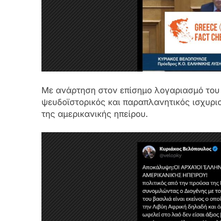
Με ανάρτηση στον επίσημο λογαριασμό του 
ψευδοϊστορικός και παραπλανητικός ισχυρι
της αμερικανικής ηπείρου.