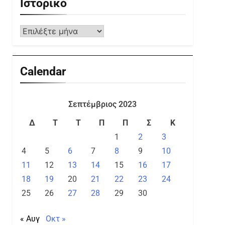
Ιστορικό
Calendar
Σεπτέμβριος 2023
Δ
Τ
Τ
Π
Π
Σ
Κ
1
2
3
4
5
6
7
8
9
10
11
12
13
14
15
16
17
18
19
20
21
22
23
24
25
26
27
28
29
30
« Αυγ
Οκτ »