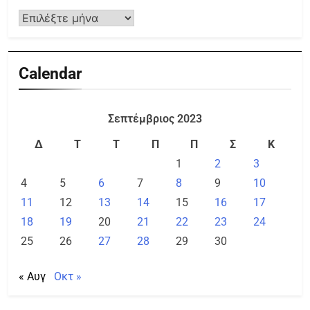
Calendar
Σεπτέμβριος 2023
Δ
Τ
Τ
Π
Π
Σ
Κ
1
2
3
4
5
6
7
8
9
10
11
12
13
14
15
16
17
18
19
20
21
22
23
24
25
26
27
28
29
30
« Αυγ
Οκτ »