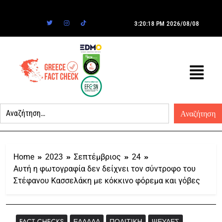
3:20:18 PM
2026/08/08
Home
2023
Σεπτέμβριος
24
Αυτή η φωτογραφία δεν δείχνει τον σύντροφο του
Στέφανου Κασσελάκη με κόκκινο φόρεμα και γόβες
FACT CHECKS
ΕΛΛΆΔΑ
ΠΟΛΙΤΙΚΉ
ΨΕΥΔΈΣ