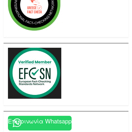
Επικοινωνία Whatsapp