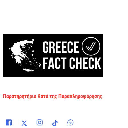
Παρατηρητήριο Κατά της Παραπληροφόρησης