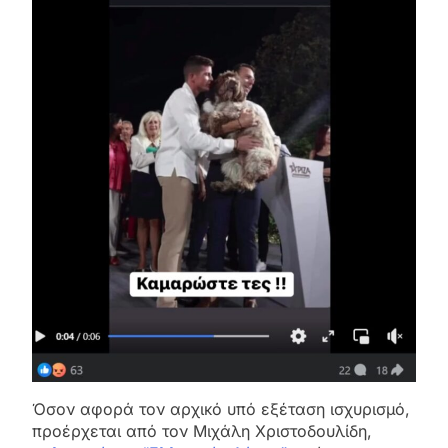
Όσον αφορά τον αρχικό υπό εξέταση ισχυρισμό,
προέρχεται από τον Μιχάλη Χριστοδουλίδη,