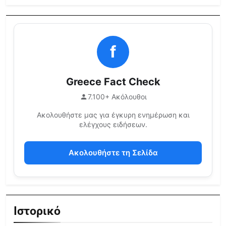
f
Greece Fact Check
7.100+ Ακόλουθοι
Ακολουθήστε μας για έγκυρη ενημέρωση και
ελέγχους ειδήσεων.
Ακολουθήστε τη Σελίδα
Ιστορικό