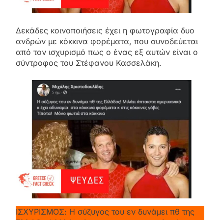
Δεκάδες κοινοποιήσεις έχει η φωτογραφία δυο
ανδρών με κόκκινα φορέματα, που συνοδεύεται
από τον ισχυρισμό πως ο ένας εξ αυτών είναι ο
σύντροφος του Στέφανου Κασσελάκη.
ΙΣΧΥΡΙΣΜΟΣ: Η σύζυγος του εν δυνάμει πθ της