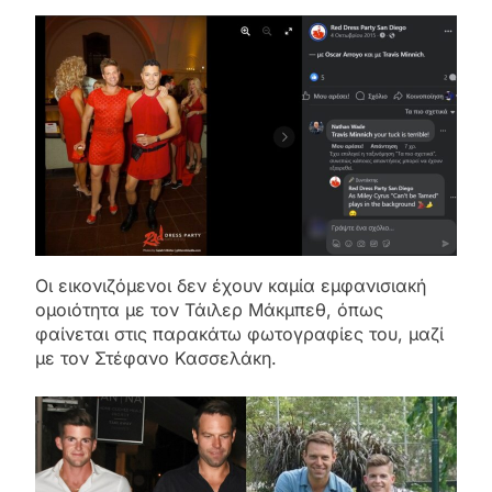
Οι εικονιζόμενοι δεν έχουν καμία εμφανισιακή
ομοιότητα με τον Τάιλερ Μάκμπεθ, όπως
φαίνεται στις παρακάτω φωτογραφίες του, μαζί
με τον Στέφανο Κασσελάκη.