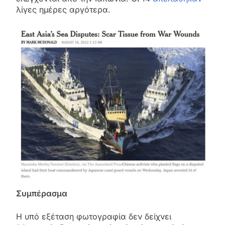
λίγες ημέρες αργότερα.
Συμπέρασμα
Η υπό εξέταση φωτογραφία δεν δείχνει