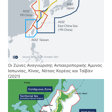
Οι Ζώνες Αναγνώρισης Αντιαεροπορικής Άμυνας
Ιαπωνίας, Κίνας, Νότιας Κορέας και Ταϊβάν
(2021)