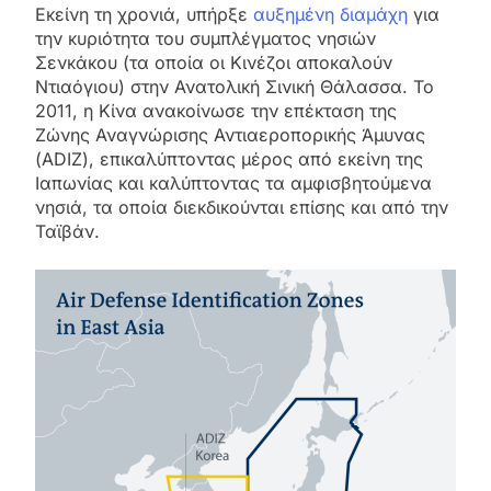
Εκείνη τη χρονιά, υπήρξε
αυξημένη διαμάχη
για
την κυριότητα του συμπλέγματος νησιών
Σενκάκου (τα οποία οι Κινέζοι αποκαλούν
Ντιαόγιου) στην Ανατολική Σινική Θάλασσα. Το
2011, η Κίνα ανακοίνωσε την επέκταση της
Ζώνης Αναγνώρισης Αντιαεροπορικής Άμυνας
(ADIZ), επικαλύπτοντας μέρος από εκείνη της
Ιαπωνίας και καλύπτοντας τα αμφισβητούμενα
νησιά, τα οποία διεκδικούνται επίσης και από την
Ταϊβάν.