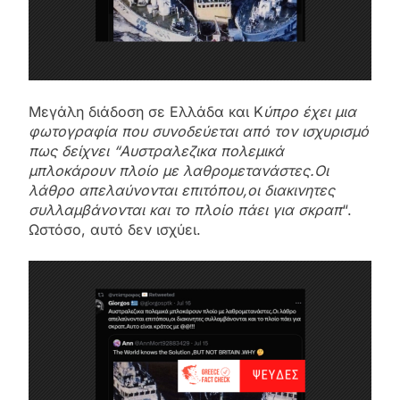
Μεγάλη διάδοση σε Ελλάδα και Κ
ύπρο έχει μια
φωτογραφία που συνοδεύεται από τον ισχυρισμό
πως δείχνει “Aυστραλεζικα πολεμικά
μπλοκάρουν πλοίο με λαθρομετανάστες.Οι
λάθρο απελαύνονται επιτόπου,οι διακινητες
συλλαμβάνονται και το πλοίο πάει για σκραπ
“.
Ωστόσο, αυτό δεν ισχύει.