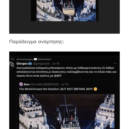
Παράδειγμα ανάρτησης: