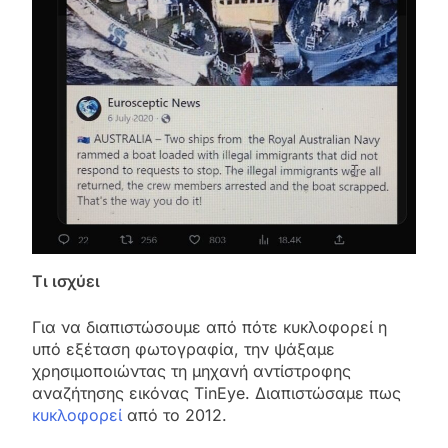
Τι ισχύει
Για να διαπιστώσουμε από πότε κυκλοφορεί η
υπό εξέταση φωτογραφία, την ψάξαμε
χρησιμοποιώντας τη μηχανή αντίστροφης
αναζήτησης εικόνας TinEye. Διαπιστώσαμε πως
κυκλοφορεί
από το 2012.