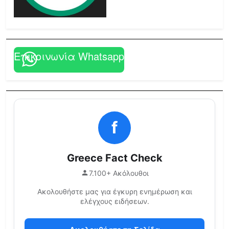
Επικοινωνία Whatsapp
f
Greece Fact Check
7.100+ Ακόλουθοι
Ακολουθήστε μας για έγκυρη ενημέρωση και
ελέγχους ειδήσεων.