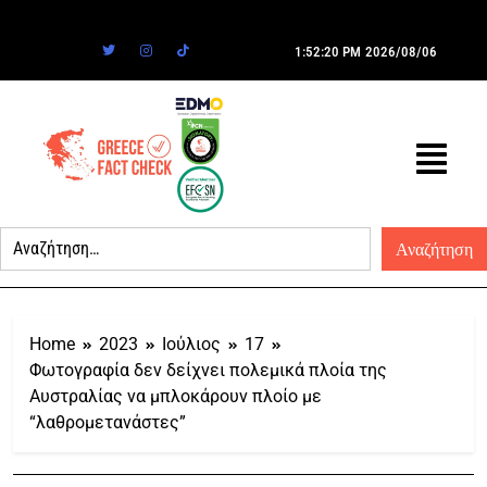
1:52:20 PM
2026/08/06
Home
2023
Ιούλιος
17
Φωτογραφία δεν δείχνει πολεμικά πλοία της
Αυστραλίας να μπλοκάρουν πλοίο με
“λαθρομετανάστες”