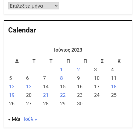
Calendar
Ιούνιος 2023
Δ
Τ
Τ
Π
Π
Σ
Κ
1
2
3
4
5
6
7
8
9
10
11
12
13
14
15
16
17
18
19
20
21
22
23
24
25
26
27
28
29
30
« Μάι
Ιούλ »