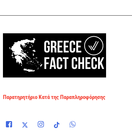
Παρατηρητήριο Κατά της Παραπληροφόρησης