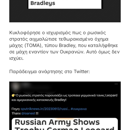
Κυκλοφόρησε ο ισχυρισμός πως ο ρωσικός
στρατός αιχμαλώτισε τεθωρακισμένο όχημα
μάχης (ΤΟΜΑ), τύπου Bradley, που καταλήφθηκε
σε μάχη εναντίον των Ουκρανών. Αυτό όμως δεν
ισχύει.
Παράδειγμα ανάρτησης στο Twitter: