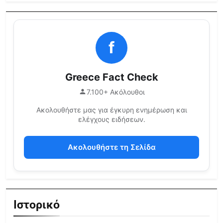
f
Greece Fact Check
7.100+ Ακόλουθοι
Ακολουθήστε μας για έγκυρη ενημέρωση και
ελέγχους ειδήσεων.
Ακολουθήστε τη Σελίδα
Ιστορικό