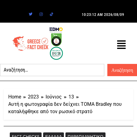
10:23:12 AM
2026/08/09
Home
2023
Ιούνιος
13
Αυτή η φωτογραφία δεν δείχνει ΤΟΜΑ Bradley που
καταλήφθηκε από τον ρωσικό στρατό
FACT CHECKS
ΕΛΛΆΔΑ
ΠΑΡΑΠΛΑΝΗΤΙΚΌ