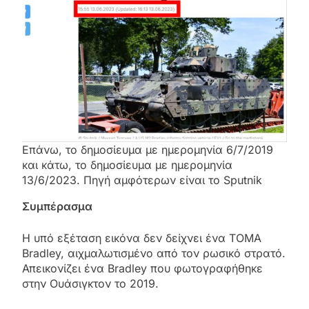
Επάνω, το δημοσίευμα με ημερομηνία 6/7/2019
και κάτω, το δημοσίευμα με ημερομηνία
13/6/2023. Πηγή αμφότερων είναι το Sputnik
Συμπέρασμα
Η υπό εξέταση εικόνα δεν δείχνει ένα ΤΟΜΑ
Bradley, αιχμαλωτισμένο από τον ρωσικό στρατό.
Απεικονίζει ένα Bradley που φωτογραφήθηκε
στην Ουάσιγκτον το 2019.