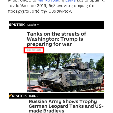
τον Ιούλιο του 2019, δηλώνοντας σαφώς ότι
προέρχεται από την Ουάσιγκτον.