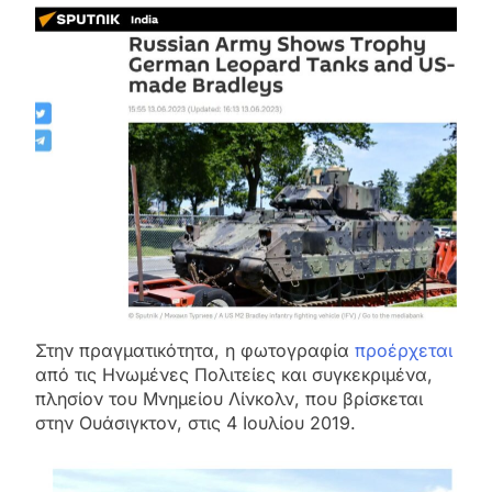
Στην πραγματικότητα, η φωτογραφία
προέρχεται
από τις Ηνωμένες Πολιτείες και συγκεκριμένα,
πλησίον του Μνημείου Λίνκολν, που βρίσκεται
στην Ουάσιγκτον, στις 4 Ιουλίου 2019.