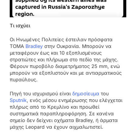
Τι ισχύει
Οι Ηνωμένες Πολιτείες έστειλαν πρόσφατα
ΤΟΜΑ
Bradley
στην Ουκρανία. Μπορούν να
μεταφέρουν έως και 10 εξοπλισμένους
στρατιώτες και πλήρωμα στο πεδίο της μάχης.
Φέρουν πυροβόλο διαμετρήματος 25 mm, ενώ
μπορούν να εξοπλιστούν και με αντιαρματικούς
πυραύλους.
Πηγή του ισχυρισμού είναι
δημοσίευμα
του
Sputnik
, ενός μέσου ενημέρωσης που ελέγχεται
πλήρως από το Κρεμλίνο και προωθεί
συστηματικά παραπληροφόρηση. Σε κανένα
σημείο δεν δείχνει οχήματα Bradley, ή άρματα
μάχης Leopard να έχουν αιχμαλωτιστεί.