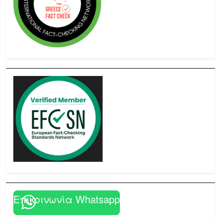
Επικοινωνία Whatsapp