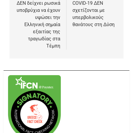
ΔΕΝ δείχνει ρωσικά
COVID-19 ΔΕΝ
υποβρύχια να έχουν
σχετίζονται με
υψώσει την
υπερβολικούς
Ελληνική σημαία
θανάτους στη Δύση
εξαιτίας της
τραγωδίας στα
Τέμπη