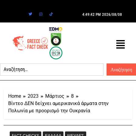
4:49:42 PM
2026/08/08
Home
2023
Μάρτιος
8
Βίντεο ΔΕΝ δείχνει αμερικανικά άρματα στην
Πολωνία με προορισμό την Ουκρανία
FACT CHECKS
ΕΛΛΆΔΑ
ΨΕΥΔΈΣ