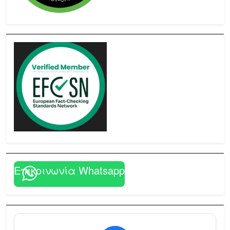
Επικοινωνία Whatsapp