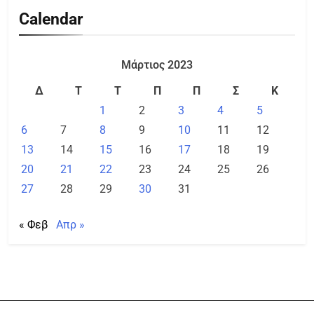
Calendar
Μάρτιος 2023
Δ
Τ
Τ
Π
Π
Σ
Κ
1
2
3
4
5
6
7
8
9
10
11
12
13
14
15
16
17
18
19
20
21
22
23
24
25
26
27
28
29
30
31
« Φεβ
Απρ »