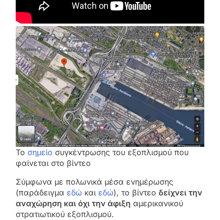
Το
σημείο
συγκέντρωσης του εξοπλισμού που
φαίνεται στο βίντεο
Σύμφωνα με πολωνικά μέσα ενημέρωσης
(παράδειγμα
εδώ
και
εδώ
), το βίντεο
δείχνει την
αναχώρηση και όχι την άφιξη
αμερικανικού
στρατιωτικού εξοπλισμού.