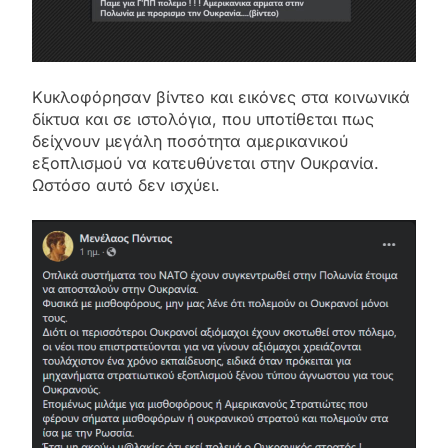
Κυκλοφόρησαν βίντεο και εικόνες στα κοινωνικά
δίκτυα και σε ιστολόγια, που υποτίθεται πως
δείχνουν μεγάλη ποσότητα αμερικανικού
εξοπλισμού να κατευθύνεται στην Ουκρανία.
Ωστόσο αυτό δεν ισχύει.