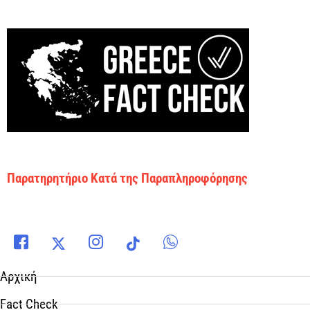
Παρατηρητήριο Κατά της Παραπληροφόρησης
Αρχική
Fact Check