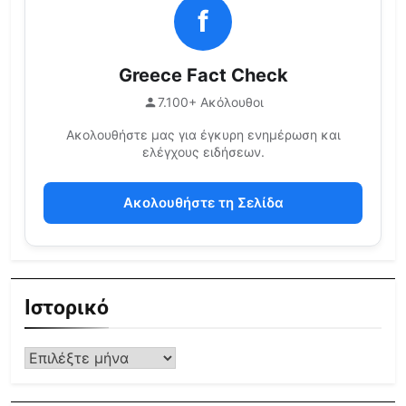
f
Greece Fact Check
7.100+ Ακόλουθοι
Ακολουθήστε μας για έγκυρη ενημέρωση και
ελέγχους ειδήσεων.
Ακολουθήστε τη Σελίδα
Ιστορικό