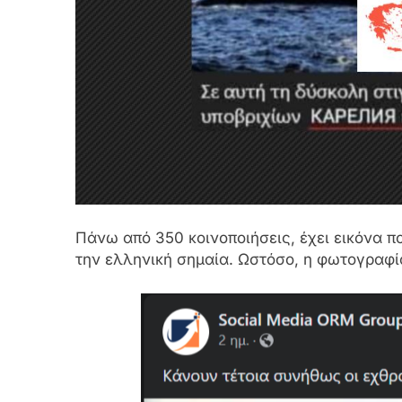
Πάνω από 350 κοινοποιήσεις, έχει εικόνα π
την ελληνική σημαία. Ωστόσο, η φωτογραφί