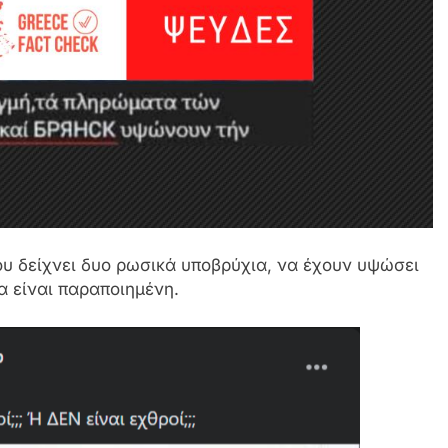
ου δείχνει δυο ρωσικά υποβρύχια, να έχουν υψώσει
α είναι παραποιημένη.