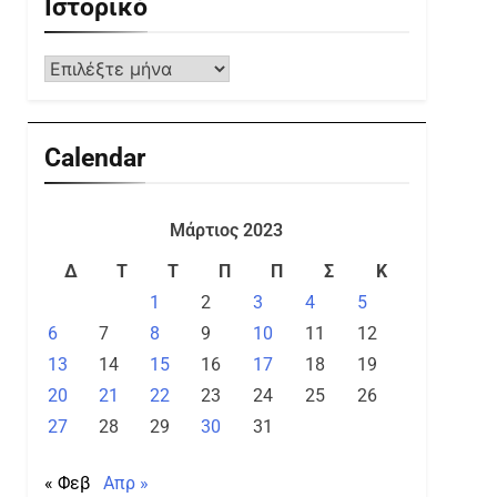
Ιστορικό
Calendar
Μάρτιος 2023
Δ
Τ
Τ
Π
Π
Σ
Κ
1
2
3
4
5
6
7
8
9
10
11
12
13
14
15
16
17
18
19
20
21
22
23
24
25
26
27
28
29
30
31
« Φεβ
Απρ »