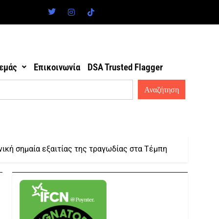
 εμάς
Επικοινωνία
DSA Trusted Flagger
ική σημαία εξαιτίας της τραγωδίας στα Τέμπη