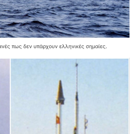
ανές πως δεν υπάρχουν ελληνικές σημαίες.