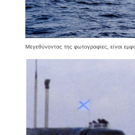
Μεγεθύνοντας της φωτογραφίες, είναι εμφ