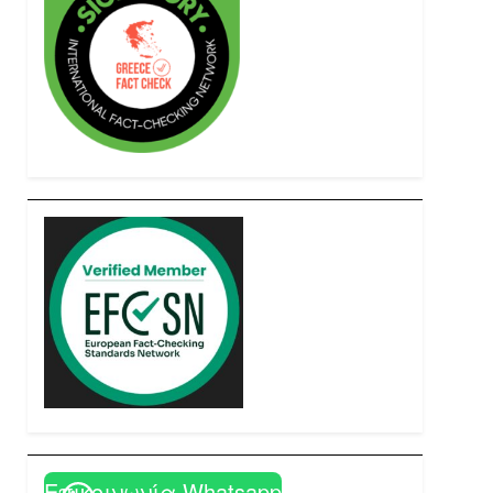
Επικοινωνία Whatsapp