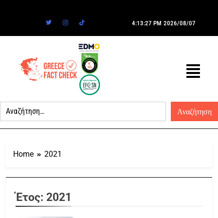
4:13:27 PM
2026/08/07
Home
2021
Έτος:
2021