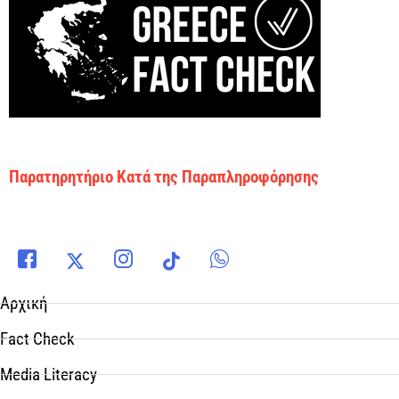
Παρατηρητήριο Κατά της Παραπληροφόρησης
Αρχική
Fact Check
Media Literacy