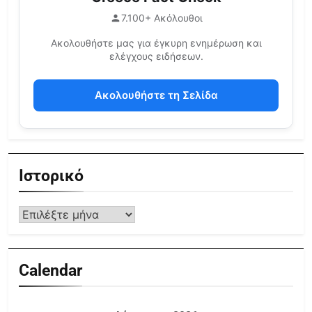
7.100+ Ακόλουθοι
Ακολουθήστε μας για έγκυρη ενημέρωση και
ελέγχους ειδήσεων.
Ακολουθήστε τη Σελίδα
Ιστορικό
Calendar