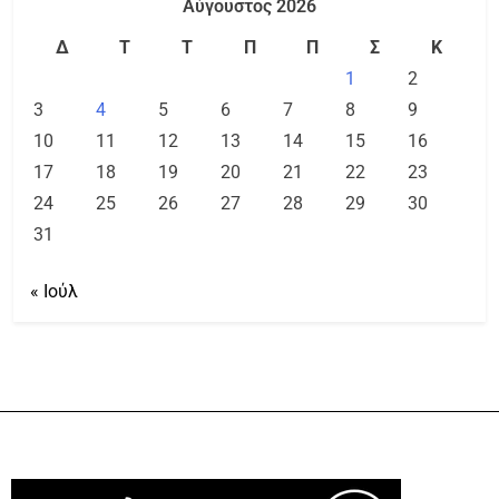
Αύγουστος 2026
Δ
Τ
Τ
Π
Π
Σ
Κ
1
2
3
4
5
6
7
8
9
10
11
12
13
14
15
16
17
18
19
20
21
22
23
24
25
26
27
28
29
30
31
« Ιούλ