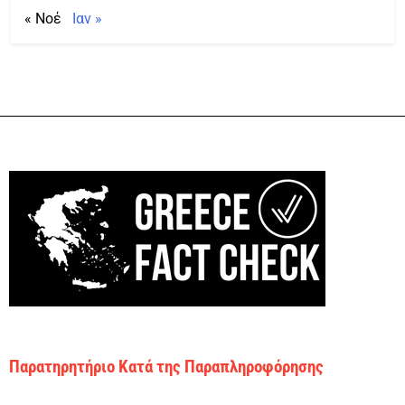
« Νοέ
Ιαν »
Παρατηρητήριο Κατά της Παραπληροφόρησης