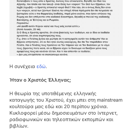
Η συνέχεια
εδώ
.
Ήταν ο Χριστός Έλληνας;
Η θεωρία της υποτιθέμενης ελληνικής
καταγωγής του Χριστού, έχει μπει στη mainstream
κουλτούρα μας εδώ και 20 περίπου χρόνια.
Κυκλοφορεί μέσω δημοσιευμάτων στο ίντερνετ,
ραδιοφωνικών και τηλεοπτικών εκπομπών και
βιβλίων.