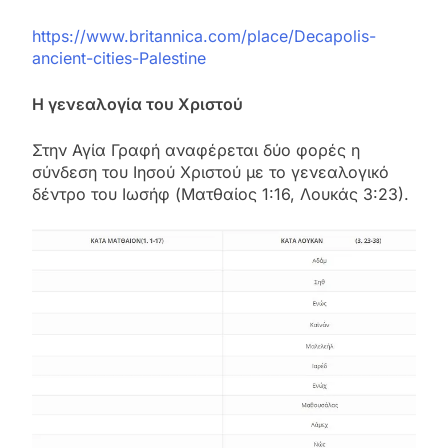
https://www.britannica.com/place/Decapolis-
ancient-cities-Palestine
Η γενεαλογία του Χριστού
Στην Αγία Γραφή αναφέρεται δύο φορές η
σύνδεση του Ιησού Χριστού με το γενεαλογικό
δέντρο του Ιωσήφ (Ματθαίος 1:16, Λουκάς 3:23).