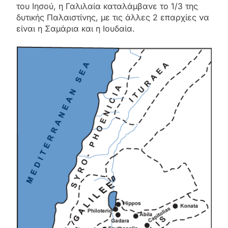
του Ιησού, η Γαλιλαία καταλάμβανε το 1/3 της
δυτικής Παλαιστίνης, με τις άλλες 2 επαρχίες να
είναι η Σαμάρια και η Ιουδαία.