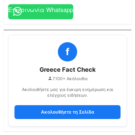
Επικοινωνία Whatsapp
f
Greece Fact Check
7.100+ Ακόλουθοι
Ακολουθήστε μας για έγκυρη ενημέρωση και
ελέγχους ειδήσεων.
Ακολουθήστε τη Σελίδα