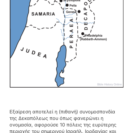
Εξαίρεση αποτελεί η (πιθανή) συνομοσπονδία
της Δεκαπόλεως που όπως φανερώνει η
ονομασία, αφορούσε 10 πόλεις της ευρύτερης
περιοχής του σημερινού Ισραήλ, Ιορδανίας και