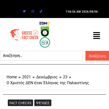
7:56:56 AM
2026/08/06
Home
2021
Δεκέμβριος
23
Ο Χριστός ΔΕΝ ήταν Έλληνας της Παλαιστίνης
FACT CHECKS
ΨΕΥΔΈΣ