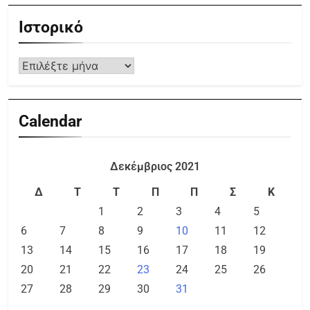
Ιστορικό
Calendar
Δεκέμβριος 2021
Δ
Τ
Τ
Π
Π
Σ
Κ
1
2
3
4
5
6
7
8
9
10
11
12
13
14
15
16
17
18
19
20
21
22
23
24
25
26
27
28
29
30
31