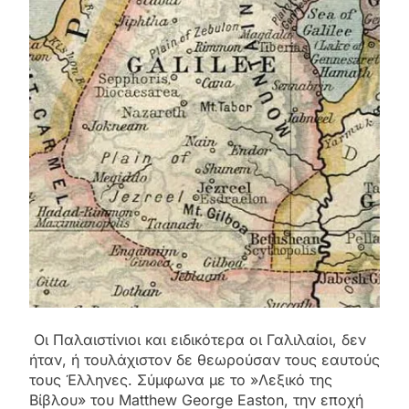
Οι Παλαιστίνιοι και ειδικότερα οι Γαλιλαίοι, δεν
ήταν, ή τουλάχιστον δε θεωρούσαν τους εαυτούς
τους Έλληνες. Σύμφωνα με το »Λεξικό της
Βίβλου» του Matthew George Easton, την εποχή