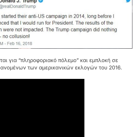
νται για “πληροφοριακό πόλεμο” και εμπλοκή σε
ανομένων των αμερικανικών εκλογών του 2016.