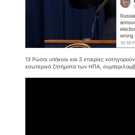
13 Ρώσοι υπήκοοι και 3 εταιρίες κατηγορού
εσωτερικά ζητήματα των ΗΠΑ, συμπεριλαμβ