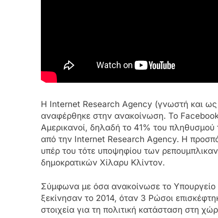
Η Internet Research Agency (γνωστή και ως T
αναφέρθηκε στην ανακοίνωση. Το Facebook 
Αμερικανοί, δηλαδή το 41% του πληθυσμού 
από την Internet Research Agency. Η προ
υπέρ του τότε υποψηφίου των ρεπουμπλικα
δημοκρατικών Χίλαρυ Κλίντον.
Σύμφωνα με όσα ανακοίνωσε το Υπουργείο 
ξεκίνησαν το 2014, όταν 3 Ρώσοι επισκέφτη
στοιχεία για τη πολιτική κατάσταση στη χώ