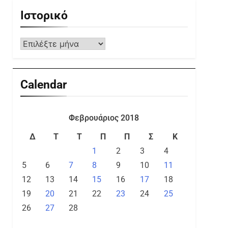
Ιστορικό
Calendar
Φεβρουάριος 2018
Δ
Τ
Τ
Π
Π
Σ
Κ
1
2
3
4
5
6
7
8
9
10
11
12
13
14
15
16
17
18
19
20
21
22
23
24
25
26
27
28