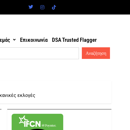
 εμάς
Επικοινωνία
DSA Trusted Flagger
ικανικές εκλογές