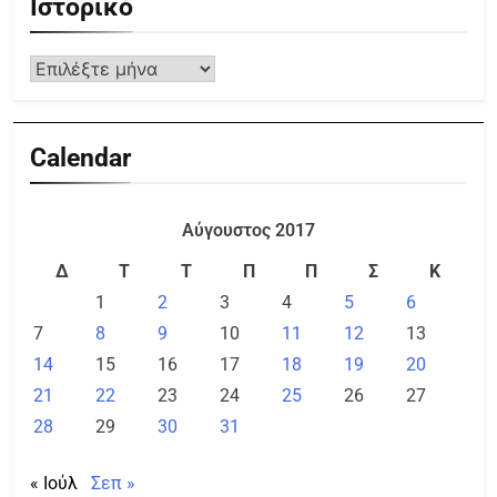
Ιστορικό
Calendar
Αύγουστος 2017
Δ
Τ
Τ
Π
Π
Σ
Κ
1
2
3
4
5
6
7
8
9
10
11
12
13
14
15
16
17
18
19
20
21
22
23
24
25
26
27
28
29
30
31
« Ιούλ
Σεπ »