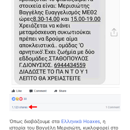
Όπως διαβάζουμε στα
Ελληνικά Hoaxes
, η
ιστορία του Βαγγέλη Μερισιώτη, κυκλοφορεί στο