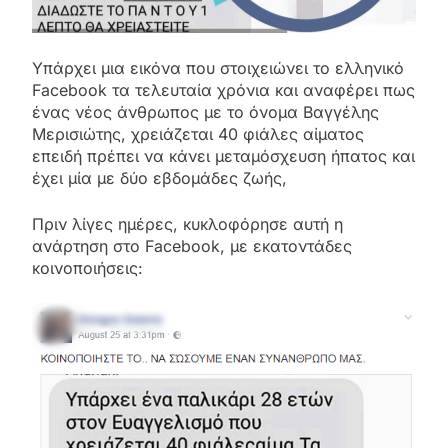
Υπάρχει μια εικόνα που στοιχειώνει το ελληνικό
Facebook τα τελευταία χρόνια και αναφέρει πως
ένας νέος άνθρωπος με το όνομα Βαγγέλης
Μερισιώτης, χρειάζεται 40 φιάλες αίματος
επειδή πρέπει να κάνει μεταμόσχευση ήπατος και
έχει μία με δύο εβδομάδες ζωής,
Πριν λίγες ημέρες, κυκλοφόρησε αυτή η
ανάρτηση στο Facebook, με εκατοντάδες
κοινοποιήσεις: