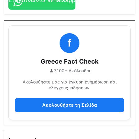
f
Greece Fact Check
7.100+ Ακόλουθοι
Ακολουθήστε μας για έγκυρη ενημέρωση και
ελέγχους ειδήσεων.
Ακολουθήστε τη Σελίδα