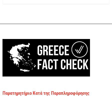
Παρατηρητήριο Κατά της Παραπληροφόρησης