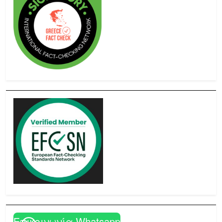
Επικοινωνία Whatsapp