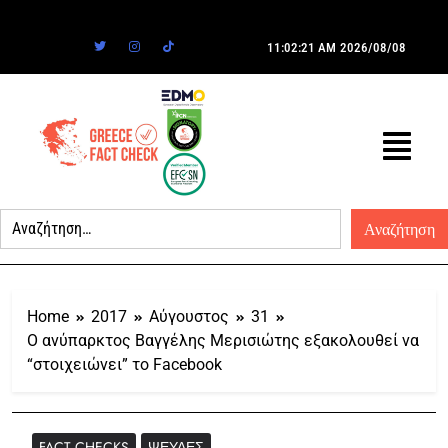
11:02:21 AM
2026/08/08
Home
2017
Αύγουστος
31
Ο ανύπαρκτος Βαγγέλης Μερισιώτης εξακολουθεί να
“στοιχειώνει” το Facebook
FACT CHECKS
ΨΕΥΔΈΣ