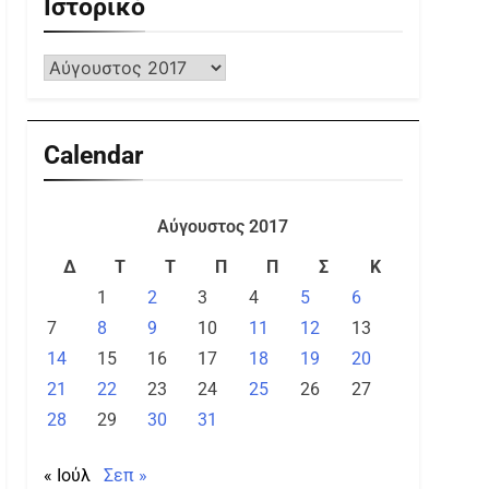
Ιστορικό
Calendar
Αύγουστος 2017
Δ
Τ
Τ
Π
Π
Σ
Κ
1
2
3
4
5
6
7
8
9
10
11
12
13
14
15
16
17
18
19
20
21
22
23
24
25
26
27
28
29
30
31
« Ιούλ
Σεπ »