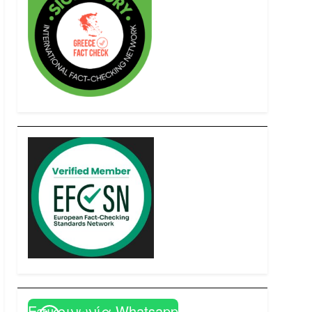
Επικοινωνία Whatsapp