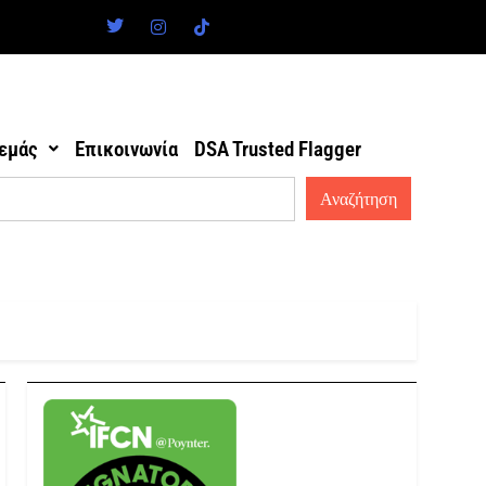
 εμάς
Επικοινωνία
DSA Trusted Flagger