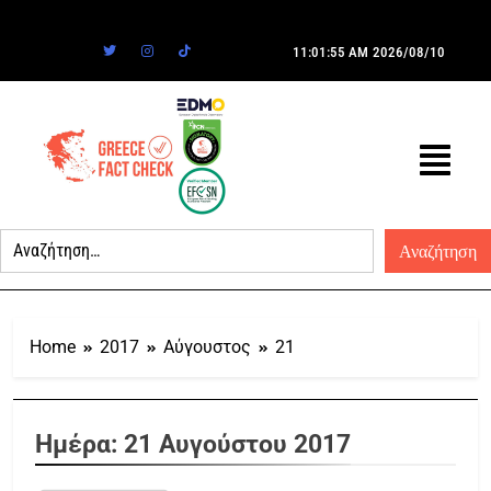
11:01:55 AM
2026/08/10
Home
2017
Αύγουστος
21
Ημέρα:
21 Αυγούστου 2017