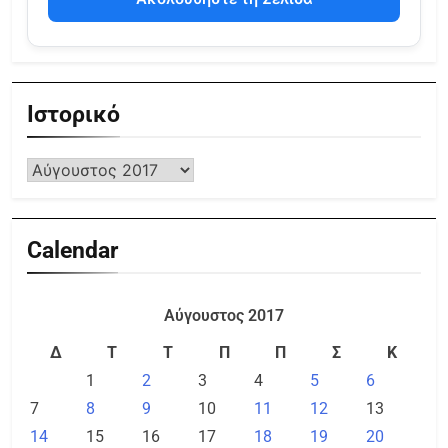
Ιστορικό
Calendar
Αύγουστος 2017
Δ
Τ
Τ
Π
Π
Σ
Κ
1
2
3
4
5
6
7
8
9
10
11
12
13
14
15
16
17
18
19
20