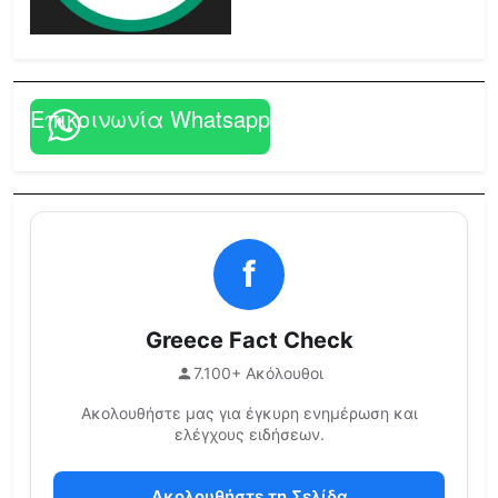
Επικοινωνία Whatsapp
f
Greece Fact Check
7.100+ Ακόλουθοι
Ακολουθήστε μας για έγκυρη ενημέρωση και
ελέγχους ειδήσεων.
Ακολουθήστε τη Σελίδα