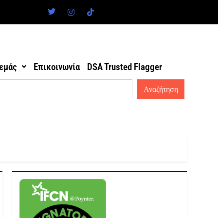
 εμάς
Επικοινωνία
DSA Trusted Flagger