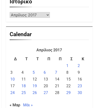
Ιστορικό
Calendar
Απρίλιος 2017
Δ
Τ
Τ
Π
Π
Σ
Κ
1
2
3
4
5
6
7
8
9
10
11
12
13
14
15
16
17
18
19
20
21
22
23
24
25
26
27
28
29
30
« Μαρ
Μάι »