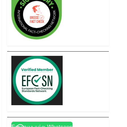
Επικοινωνία Whatsapp