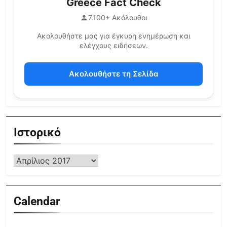
Greece Fact Check
7.100+ Ακόλουθοι
Ακολουθήστε μας για έγκυρη ενημέρωση και
ελέγχους ειδήσεων.
Ακολουθήστε τη Σελίδα
Ιστορικό
Calendar