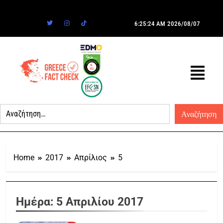
6:25:24 AM
2026/08/07
Home
2017
Απρίλιος
5
Ημέρα:
5 Απριλίου 2017