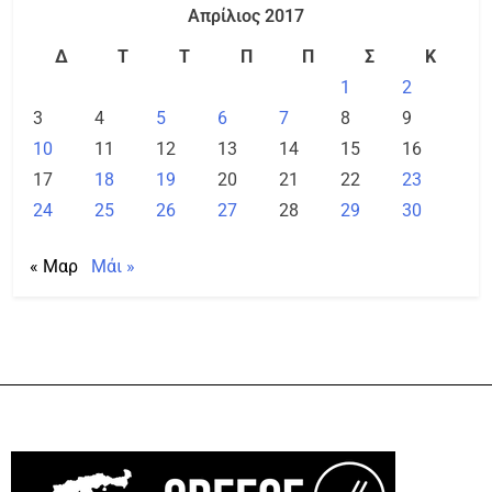
Απρίλιος 2017
Δ
Τ
Τ
Π
Π
Σ
Κ
1
2
3
4
5
6
7
8
9
10
11
12
13
14
15
16
17
18
19
20
21
22
23
24
25
26
27
28
29
30
« Μαρ
Μάι »