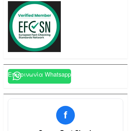
Επικοινωνία Whatsapp
f