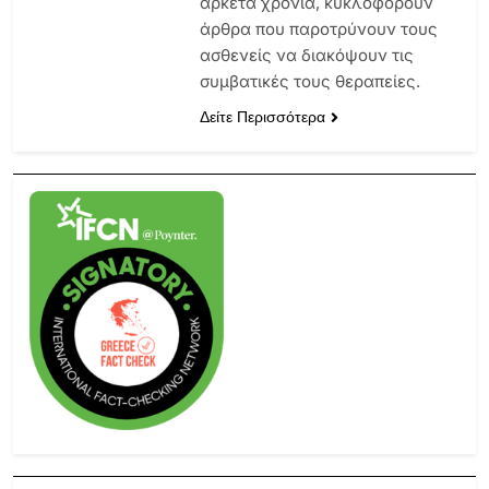
αρκετά χρόνια, κυκλοφορούν
άρθρα που παροτρύνουν τους
ασθενείς να διακόψουν τις
συμβατικές τους θεραπείες.
Δείτε Περισσότερα