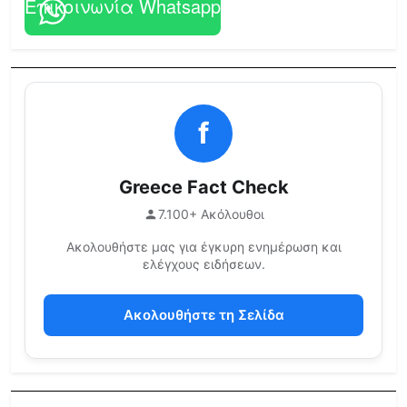
Επικοινωνία Whatsapp
f
Greece Fact Check
7.100+ Ακόλουθοι
Ακολουθήστε μας για έγκυρη ενημέρωση και
ελέγχους ειδήσεων.
Ακολουθήστε τη Σελίδα