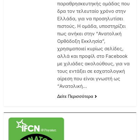
παραθρησκευτηκής ομάδας που
δρα τον τελευταίο χρόνο στην
Ελλάδα, για να προσηλυτίσει
πιστούς. Η ομάδα, υποστηρίζει
πως ανήκει στην “Ανατολική
Ορθόδοξη Εκκλησία”,
χρησιμοποιεί κυρίως σελίδες,
αλλά και προφίλ στο Facebook
με χιλιάδες ακολούθους, για να
τους εντάξει σε εσχατολογική
αίρεση που είναι γνωστή ως
“Ανατολική…
Δείτε Περισσότερα