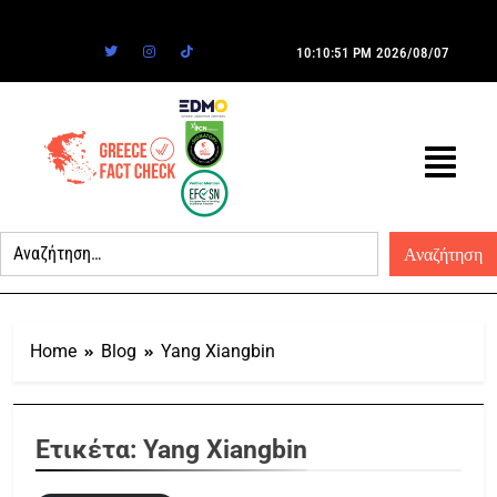
10:10:51 PM
2026/08/07
Home
Blog
Yang Xiangbin
Ετικέτα:
Yang Xiangbin