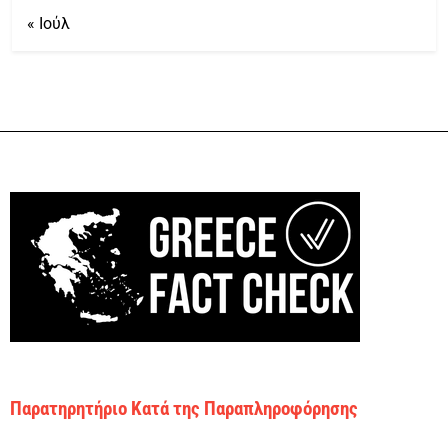
« Ιούλ
Παρατηρητήριο Κατά της Παραπληροφόρησης