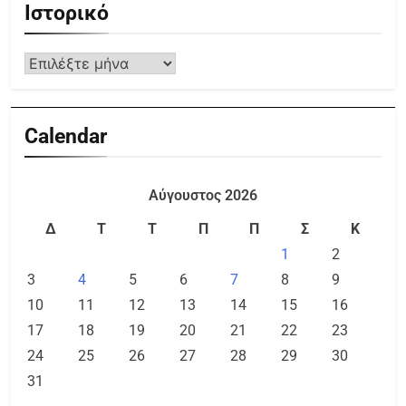
Ιστορικό
Calendar
Αύγουστος 2026
Δ
Τ
Τ
Π
Π
Σ
Κ
1
2
3
4
5
6
7
8
9
10
11
12
13
14
15
16
17
18
19
20
21
22
23
24
25
26
27
28
29
30
31