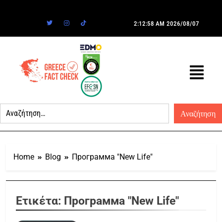
2:12:58 AM
2026/08/07
Home
Blog
Программа "New Life"
Ετικέτα:
Программа "New Life"