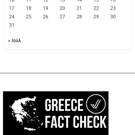
17
18
19
20
21
22
23
24
25
26
27
28
29
30
31
« Ιούλ