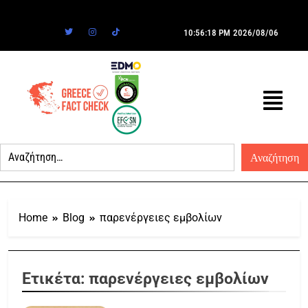
10:56:18 PM
2026/08/06
Home
Blog
παρενέργειες εμβολίων
Ετικέτα:
παρενέργειες εμβολίων