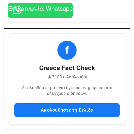
Επικοινωνία Whatsapp
f
Greece Fact Check
7.100+ Ακόλουθοι
Ακολουθήστε μας για έγκυρη ενημέρωση και
ελέγχους ειδήσεων.
Ακολουθήστε τη Σελίδα