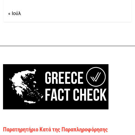
« Ιούλ
Παρατηρητήριο Κατά της Παραπληροφόρησης