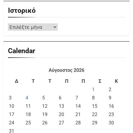
Ιστορικό
Calendar
Αύγουστος 2026
Δ
Τ
Τ
Π
Π
Σ
Κ
1
2
3
4
5
6
7
8
9
10
11
12
13
14
15
16
17
18
19
20
21
22
23
24
25
26
27
28
29
30
31