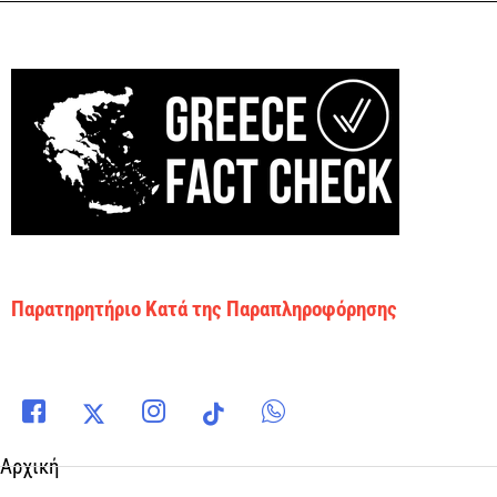
Παρατηρητήριο Κατά της Παραπληροφόρησης
Αρχική