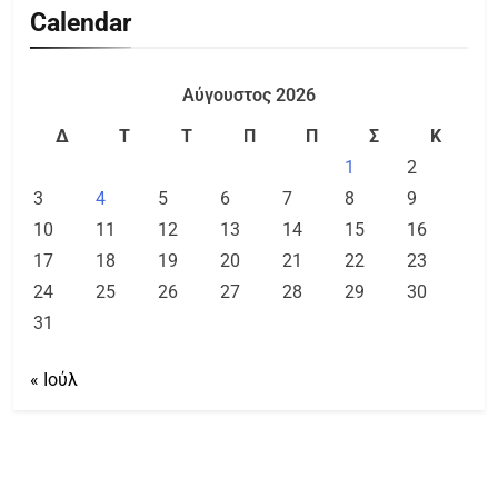
Calendar
Αύγουστος 2026
Δ
Τ
Τ
Π
Π
Σ
Κ
1
2
3
4
5
6
7
8
9
10
11
12
13
14
15
16
17
18
19
20
21
22
23
24
25
26
27
28
29
30
31
« Ιούλ