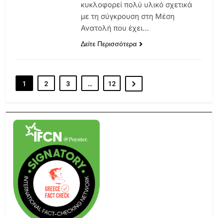
κυκλοφορεί πολύ υλικό σχετικά
με τη σύγκρουση στη Μέση
Ανατολή που έχει…
Δείτε Περισσότερα
1
2
3
…
12