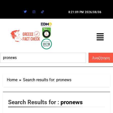
8:21:09 PM
2026/08/06
Home
Search results for: pronews
Search Results for :
pronews