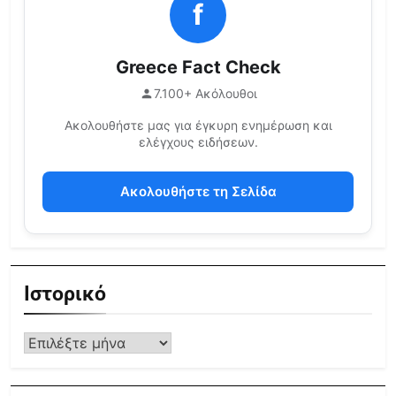
f
Greece Fact Check
7.100+ Ακόλουθοι
Ακολουθήστε μας για έγκυρη ενημέρωση και
ελέγχους ειδήσεων.
Ακολουθήστε τη Σελίδα
Ιστορικό