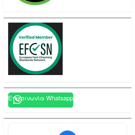
Επικοινωνία Whatsapp