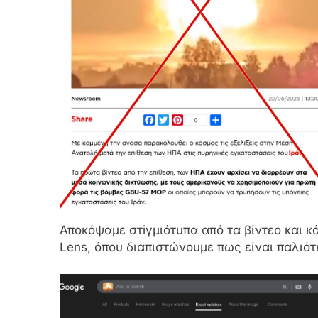
Αποκόψαμε στiγμιότυπα από τα βίντεο και κ
Lens, όπου διαπιστώνουμε πως είναι παλιότ