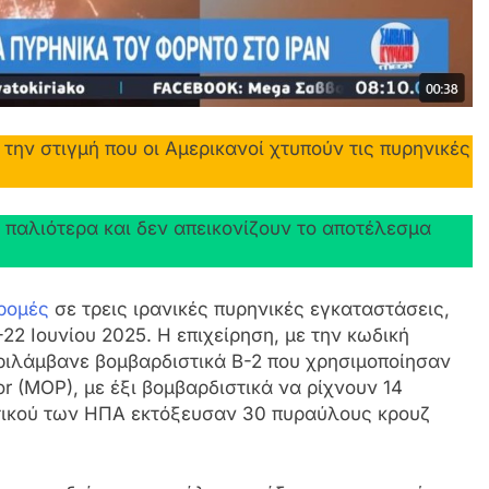
την στιγμή που οι Αμερικανοί χτυπούν τις πυρηνικές
παλιότερα και δεν απεικονίζουν το αποτέλεσμα
ρομές
σε τρεις ιρανικές πυρηνικές εγκαταστάσεις,
22 Ιουνίου 2025. Η επιχείρηση, με την κωδική
ριλάμβανε βομβαρδιστικά B-2 που χρησιμοποίησαν
 (MOP), με έξι βομβαρδιστικά να ρίχνουν 14
τικού των ΗΠΑ εκτόξευσαν 30 πυραύλους κρουζ