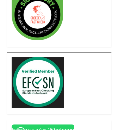
Επικοινωνία Whatsapp