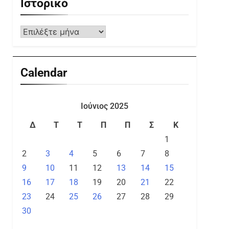
Ιστορικό
Calendar
Ιούνιος 2025
Δ
Τ
Τ
Π
Π
Σ
Κ
1
2
3
4
5
6
7
8
9
10
11
12
13
14
15
16
17
18
19
20
21
22
23
24
25
26
27
28
29
30